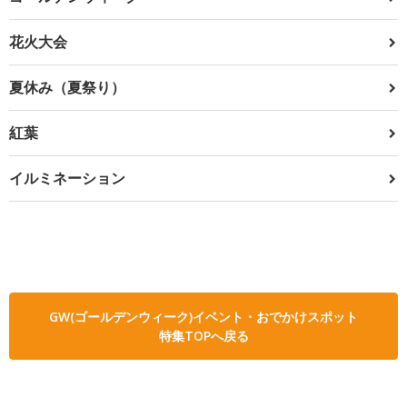
花火大会
夏休み（夏祭り）
紅葉
イルミネーション
GW(ゴールデンウィーク)イベント・おでかけスポット
特集TOPへ戻る