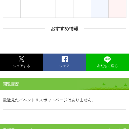
おすすめ情報
シェアする
シェア
友だちに送る
閲覧履歴
最近見たイベント＆スポットページはありません。