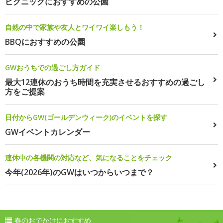
ピクニックにおすすめの公園
自然の中で家族や友人とワイワイ楽しもう！
BBQにおすすめの公園
GWおうちでの過ごし方ガイド
最大12連休のおうち時間を充実させるおすすめの過ごし
方をご提案
日付からGW(ゴールデンウィーク)のイベントを探す
GWイベントカレンダー
連休中の各機関の対応など、気になることをチェック
今年(2026年)のGWはいつからいつまで？
春のおでかけにおすすめ