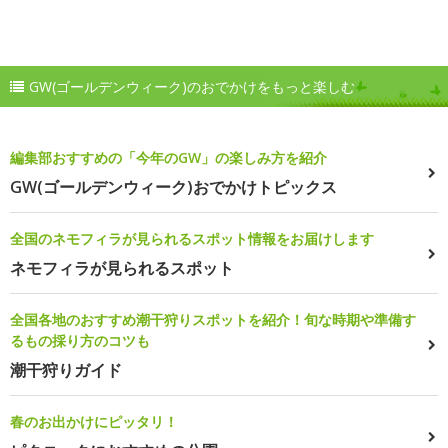
GW(ゴールデンウィーク)のおでかけをもっと楽しむ
編集部おすすめの「今年のGW」の楽しみ方を紹介
GW(ゴールデンウィーク)おでかけトピックス
全国のネモフィラが見られるスポット情報をお届けします
ネモフィラが見られるスポット
全国各地のおすすめ潮干狩りスポットを紹介！旬な時期や準備す
るもの採り方のコツも
潮干狩りガイド
春のお出かけにピッタリ！