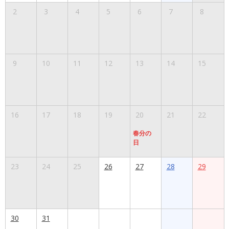
2
3
4
5
6
7
8
9
10
11
12
13
14
15
16
17
18
19
20
21
22
春分の
日
23
24
25
26
27
28
29
30
31