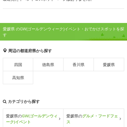
愛媛県 のGW(ゴールデンウィーク)イベント・おでかけスポットを探
す
周辺の都道府県から探す
四国
徳島県
香川県
愛媛県
高知県
カテゴリから探す
愛媛県の
GW(ゴールデンウィ
愛媛県の
グルメ・フードフェ
ーク)イベント
ス