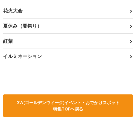
花火大会
夏休み（夏祭り）
紅葉
イルミネーション
GW(ゴールデンウィーク)イベント・おでかけスポット
特集TOPへ戻る