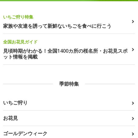
いちご狩り特集
家族や友達を誘って新鮮ないちごを食べに行こう
全国お花見ガイド
見頃時期がわかる！全国1400カ所の桜名所・お花見スポ
ット情報を掲載
季節特集
いちご狩り
お花見
ゴールデンウィーク