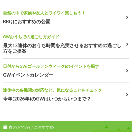
自然の中で家族や友人とワイワイ楽しもう！
BBQにおすすめの公園
GWおうちでの過ごし方ガイド
最大12連休のおうち時間を充実させるおすすめの過ごし
方をご提案
日付からGW(ゴールデンウィーク)のイベントを探す
GWイベントカレンダー
連休中の各機関の対応など、気になることをチェック
今年(2026年)のGWはいつからいつまで？
春のおでかけにおすすめ