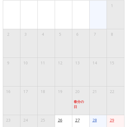
1
2
3
4
5
6
7
8
9
10
11
12
13
14
15
16
17
18
19
20
21
22
春分の
日
23
24
25
26
27
28
29