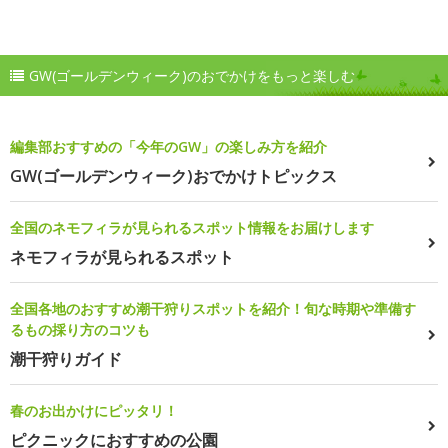
GW(ゴールデンウィーク)のおでかけをもっと楽しむ
編集部おすすめの「今年のGW」の楽しみ方を紹介
GW(ゴールデンウィーク)おでかけトピックス
全国のネモフィラが見られるスポット情報をお届けします
ネモフィラが見られるスポット
全国各地のおすすめ潮干狩りスポットを紹介！旬な時期や準備す
るもの採り方のコツも
潮干狩りガイド
春のお出かけにピッタリ！
ピクニックにおすすめの公園