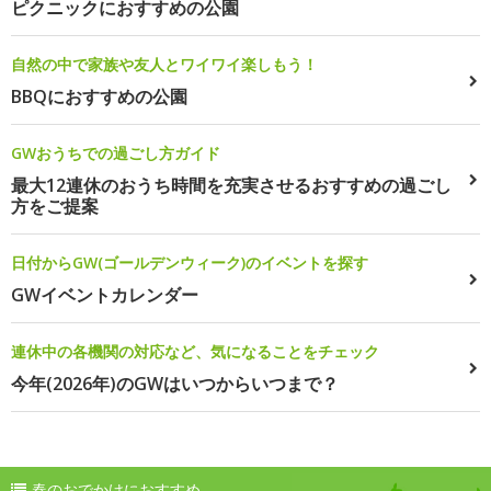
ピクニックにおすすめの公園
自然の中で家族や友人とワイワイ楽しもう！
BBQにおすすめの公園
GWおうちでの過ごし方ガイド
最大12連休のおうち時間を充実させるおすすめの過ごし
方をご提案
日付からGW(ゴールデンウィーク)のイベントを探す
GWイベントカレンダー
連休中の各機関の対応など、気になることをチェック
今年(2026年)のGWはいつからいつまで？
春のおでかけにおすすめ