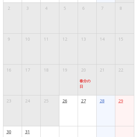
2
3
4
5
6
7
8
9
10
11
12
13
14
15
16
17
18
19
20
21
22
春分の
日
23
24
25
26
27
28
29
30
31