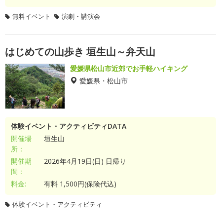
無料イベント
演劇・講演会
はじめての山歩き 垣生山～弁天山
愛媛県松山市近郊でお手軽ハイキング
愛媛県・松山市
体験イベント・アクティビティDATA
開催場
垣生山
所：
開催期
2026年4月19日(日) 日帰り
間：
料金:
有料 1,500円(保険代込)
体験イベント・アクティビティ