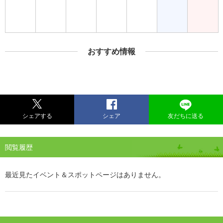
おすすめ情報
シェアする
シェア
友だちに送る
閲覧履歴
最近見たイベント＆スポットページはありません。