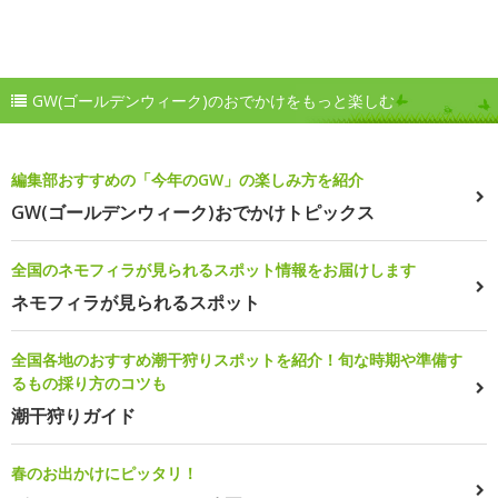
GW(ゴールデンウィーク)のおでかけをもっと楽しむ
編集部おすすめの「今年のGW」の楽しみ方を紹介
GW(ゴールデンウィーク)おでかけトピックス
全国のネモフィラが見られるスポット情報をお届けします
ネモフィラが見られるスポット
全国各地のおすすめ潮干狩りスポットを紹介！旬な時期や準備す
るもの採り方のコツも
潮干狩りガイド
春のお出かけにピッタリ！