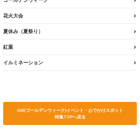
花火大会
夏休み（夏祭り）
紅葉
イルミネーション
GW(ゴールデンウィーク)イベント・おでかけスポット
特集TOPへ戻る