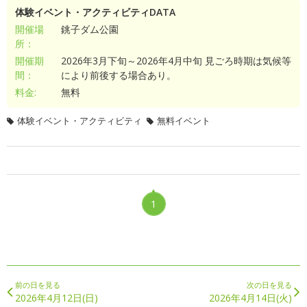
体験イベント・アクティビティDATA
開催場
銚子ダム公園
所：
開催期
2026年3月下旬～2026年4月中旬 見ごろ時期は気候等
間：
により前後する場合あり。
料金:
無料
体験イベント・アクティビティ
無料イベント
1
前の日を見る
次の日を見る
2026年4月12日(日)
2026年4月14日(火)