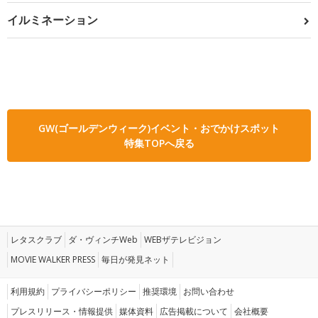
イルミネーション
GW(ゴールデンウィーク)イベント・おでかけスポット
特集TOPへ戻る
レタスクラブ
ダ・ヴィンチWeb
WEBザテレビジョン
MOVIE WALKER PRESS
毎日が発見ネット
利用規約
プライバシーポリシー
推奨環境
お問い合わせ
プレスリリース・情報提供
媒体資料
広告掲載について
会社概要