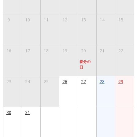
9
10
11
12
13
14
15
16
17
18
19
20
21
22
春分の
日
23
24
25
26
27
28
29
30
31