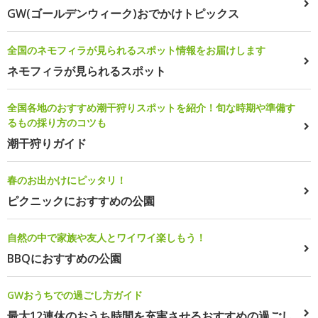
GW(ゴールデンウィーク)おでかけトピックス
全国のネモフィラが見られるスポット情報をお届けします
ネモフィラが見られるスポット
全国各地のおすすめ潮干狩りスポットを紹介！旬な時期や準備す
るもの採り方のコツも
潮干狩りガイド
春のお出かけにピッタリ！
ピクニックにおすすめの公園
自然の中で家族や友人とワイワイ楽しもう！
BBQにおすすめの公園
GWおうちでの過ごし方ガイド
最大12連休のおうち時間を充実させるおすすめの過ごし