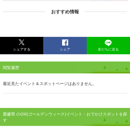
おすすめ情報
シェアする
シェア
友だちに送る
閲覧履歴
最近見たイベント＆スポットページはありません。
愛媛県 のGW(ゴールデンウィーク)イベント・おでかけスポットを探
す