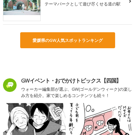
テーマパークとして遊び尽くせる道の駅
愛媛県のGW人気スポットランキング
GWイベント・おでかけトピックス【四国】
ウォーカー編集部が選ぶ、GW(ゴールデンウィーク)の楽し
み方を紹介。家で楽しめるコンテンツも続々！