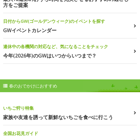
方をご提案
日付からGW(ゴールデンウィーク)のイベントを探す
GWイベントカレンダー
連休中の各機関の対応など、気になることをチェック
今年(2026年)のGWはいつからいつまで？
春のおでかけにおすすめ
いちご狩り特集
家族や友達を誘って新鮮ないちごを食べに行こう
全国お花見ガイド