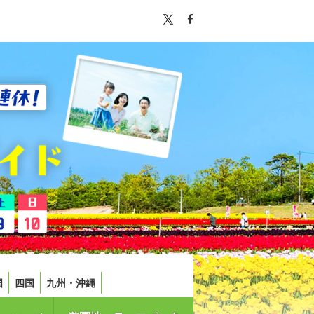
国
四国
九州・沖縄