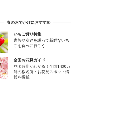
春のおでかけにおすすめ
いちご狩り特集
家族や友達を誘って新鮮ないち
ごを食べに行こう
全国お花見ガイド
見頃時期がわかる！全国1400カ
所の桜名所・お花見スポット情
報を掲載