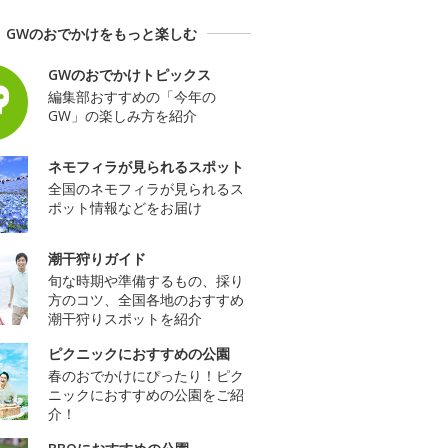
GWのおでかけをもっと楽しむ
GWのおでかけトピックス
編集部おすすめの「今年の
GW」の楽しみ方を紹介
ネモフィラが見られるスポット
全国のネモフィラが見られるス
ポット情報などをお届け
潮干狩りガイド
旬な時期や準備するもの、採り
方のコツ、全国各地のおすすめ
潮干狩りスポットを紹介
ピクニックにおすすめの公園
春のおでかけにぴったり！ピク
ニックにおすすめの公園をご紹
介！