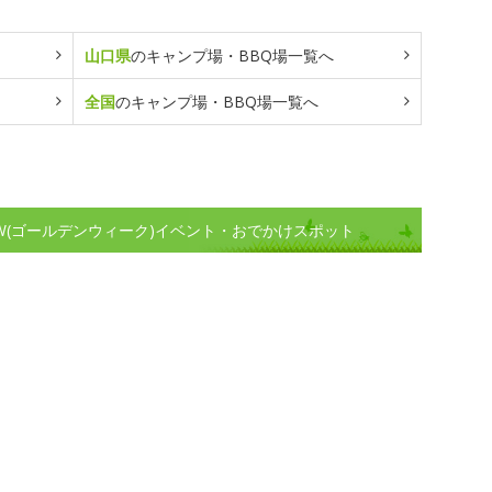
山口県
のキャンプ場・BBQ場一覧へ
全国
のキャンプ場・BBQ場一覧へ
W(ゴールデンウィーク)イベント・おでかけスポット