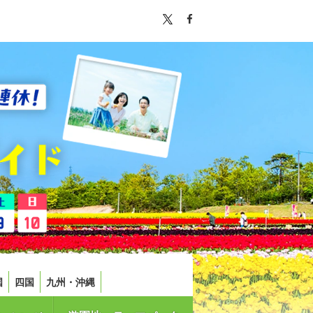
国
四国
九州・沖縄