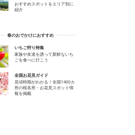
おすすめスポットをエリア別に
紹介
春のおでかけにおすすめ
いちご狩り特集
家族や友達を誘って新鮮ないち
ごを食べに行こう
全国お花見ガイド
見頃時期がわかる！全国1400カ
所の桜名所・お花見スポット情
報を掲載