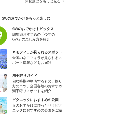
閲覧履歴をもっと見る
GWのおでかけをもっと楽しむ
GWのおでかけトピックス
編集部おすすめの「今年の
GW」の楽しみ方を紹介
ネモフィラが見られるスポット
全国のネモフィラが見られるス
ポット情報などをお届け
潮干狩りガイド
旬な時期や準備するもの、採り
方のコツ、全国各地のおすすめ
潮干狩りスポットを紹介
ピクニックにおすすめの公園
春のおでかけにぴったり！ピク
ニックにおすすめの公園をご紹