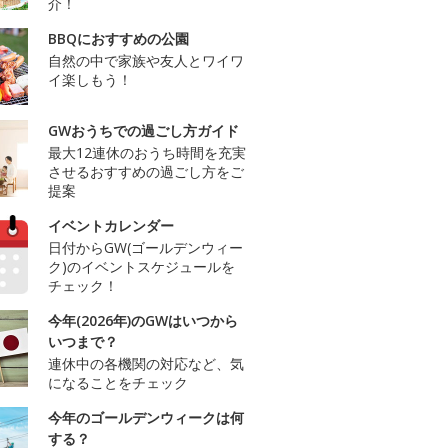
介！
BBQにおすすめの公園
自然の中で家族や友人とワイワ
イ楽しもう！
GWおうちでの過ごし方ガイド
最大12連休のおうち時間を充実
させるおすすめの過ごし方をご
提案
イベントカレンダー
日付からGW(ゴールデンウィー
ク)のイベントスケジュールを
チェック！
今年(2026年)のGWはいつから
いつまで？
連休中の各機関の対応など、気
になることをチェック
今年のゴールデンウィークは何
する？