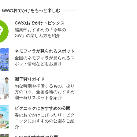
GWのおでかけをもっと楽しむ
GWのおでかけトピックス
編集部おすすめの「今年の
GW」の楽しみ方を紹介
ネモフィラが見られるスポット
全国のネモフィラが見られるス
ポット情報などをお届け
潮干狩りガイド
旬な時期や準備するもの、採り
方のコツ、全国各地のおすすめ
潮干狩りスポットを紹介
ピクニックにおすすめの公園
春のおでかけにぴったり！ピク
ニックにおすすめの公園をご紹
介！