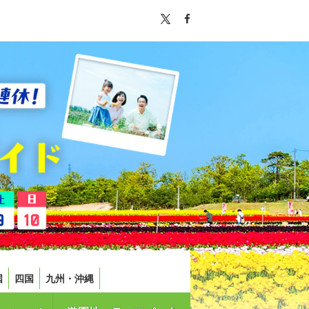
国
四国
九州・沖縄