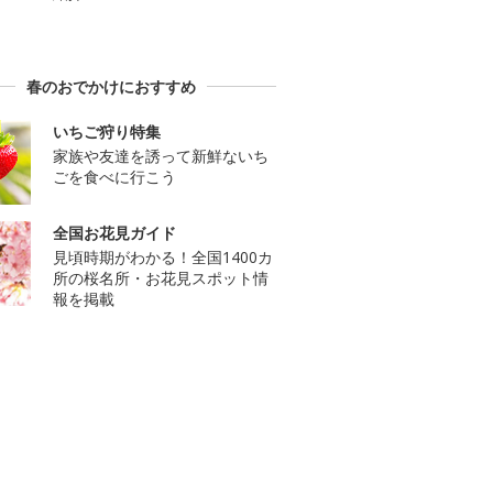
春のおでかけにおすすめ
いちご狩り特集
家族や友達を誘って新鮮ないち
ごを食べに行こう
全国お花見ガイド
見頃時期がわかる！全国1400カ
所の桜名所・お花見スポット情
報を掲載