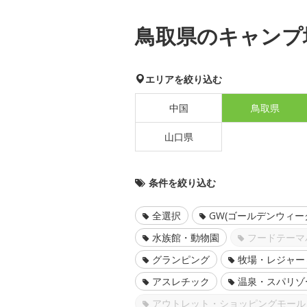
鳥取県のキャンプ
エリアを絞り込む
中国
鳥取県
山口県
条件を絞り込む
全選択
GW(ゴールデンウィー
水族館・動物園
フードテーマ
グランピング
牧場・レジャー
アスレチック
温泉・スパリゾ
アウトレット・ショッピングモール