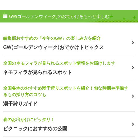
GW(ゴールデンウィーク)のおでかけをもっと楽しむ
編集部おすすめの「今年のGW」の楽しみ方を紹介
GW(ゴールデンウィーク)おでかけトピックス
全国のネモフィラが見られるスポット情報をお届けします
ネモフィラが見られるスポット
全国各地のおすすめ潮干狩りスポットを紹介！旬な時期や準備す
るもの採り方のコツも
潮干狩りガイド
春のお出かけにピッタリ！
ピクニックにおすすめの公園