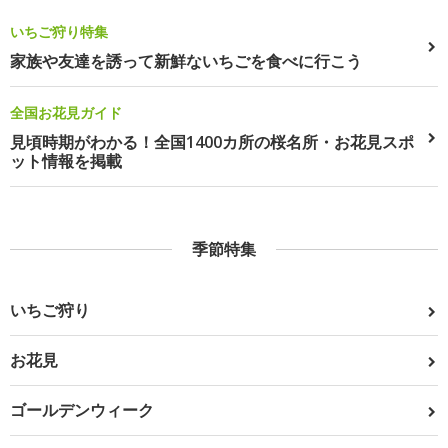
いちご狩り特集
家族や友達を誘って新鮮ないちごを食べに行こう
全国お花見ガイド
見頃時期がわかる！全国1400カ所の桜名所・お花見スポ
ット情報を掲載
季節特集
いちご狩り
お花見
ゴールデンウィーク