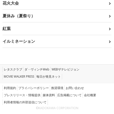
花火大会
夏休み（夏祭り）
紅葉
イルミネーション
レタスクラブ
ダ・ヴィンチWeb
WEBザテレビジョン
MOVIE WALKER PRESS
毎日が発見ネット
利用規約
プライバシーポリシー
推奨環境
お問い合わせ
プレスリリース・情報提供
媒体資料
広告掲載について
会社概要
利用者情報の外部送信について
©KADOKAWA CORPORATION