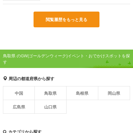
閲覧履歴をもっと見る
鳥取県 のGW(ゴールデンウィーク)イベント・おでかけスポットを探
す
周辺の都道府県から探す
中国
鳥取県
島根県
岡山県
広島県
山口県
カテゴリから探す