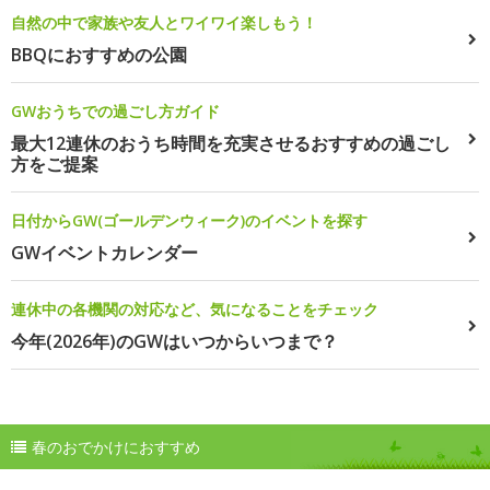
自然の中で家族や友人とワイワイ楽しもう！
BBQにおすすめの公園
GWおうちでの過ごし方ガイド
最大12連休のおうち時間を充実させるおすすめの過ごし
方をご提案
日付からGW(ゴールデンウィーク)のイベントを探す
GWイベントカレンダー
連休中の各機関の対応など、気になることをチェック
今年(2026年)のGWはいつからいつまで？
春のおでかけにおすすめ