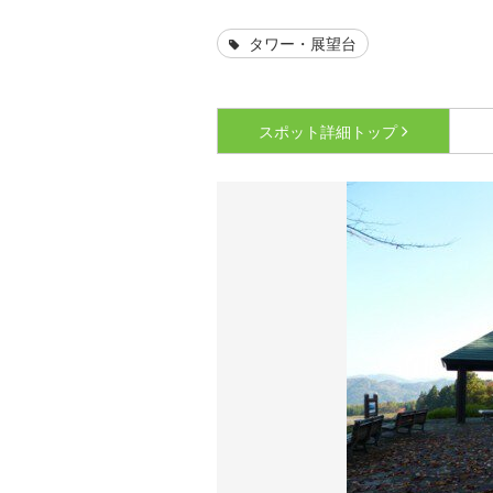
タワー・展望台
スポット詳細
トップ