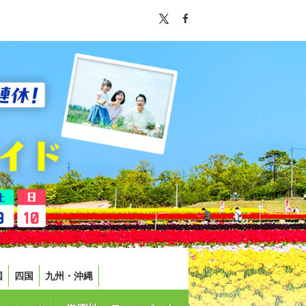
国
四国
九州・沖縄