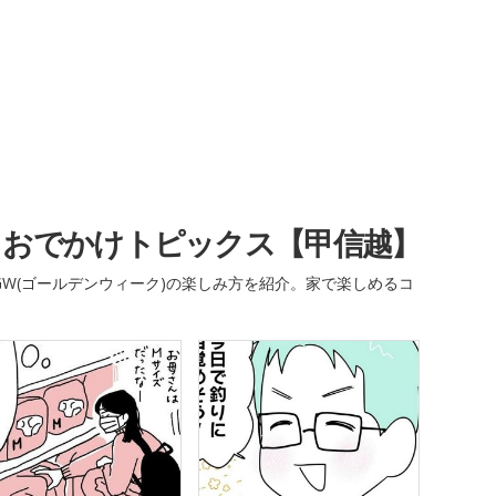
・おでかけトピックス【甲信越】
W(ゴールデンウィーク)の楽しみ方を紹介。家で楽しめるコ