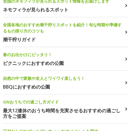
全国のネモフィラが見られるスポット情報をお届けします
ネモフィラが見られるスポット
全国各地のおすすめ潮干狩りスポットを紹介！旬な時期や準備す
るもの採り方のコツも
潮干狩りガイド
春のお出かけにピッタリ！
ピクニックにおすすめの公園
自然の中で家族や友人とワイワイ楽しもう！
BBQにおすすめの公園
GWおうちでの過ごし方ガイド
最大12連休のおうち時間を充実させるおすすめの過ごし
方をご提案