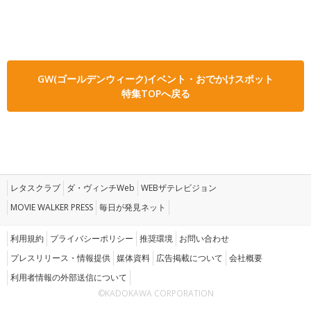
GW(ゴールデンウィーク)イベント・おでかけスポット
特集TOPへ戻る
レタスクラブ
ダ・ヴィンチWeb
WEBザテレビジョン
MOVIE WALKER PRESS
毎日が発見ネット
利用規約
プライバシーポリシー
推奨環境
お問い合わせ
プレスリリース・情報提供
媒体資料
広告掲載について
会社概要
利用者情報の外部送信について
©KADOKAWA CORPORATION