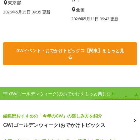
東京都
全国
2026年5月25日 09:35 更新
2026年5月11日 09:43 更新
GWイベント・おでかけトピックス【関東】をもっと見
る
GW(ゴールデンウィーク)のおでかけをもっと楽しむ
編集部おすすめの「今年のGW」の楽しみ方を紹介
GW(ゴールデンウィーク)おでかけトピックス