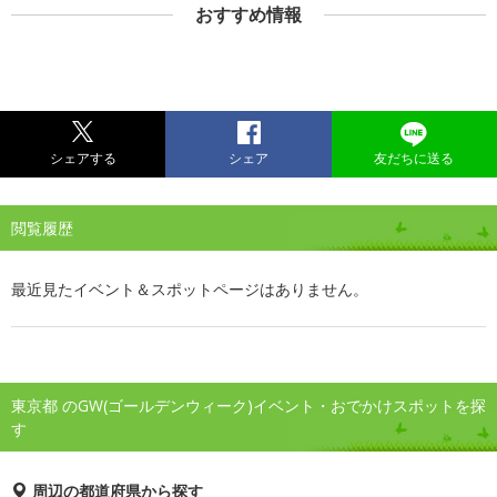
おすすめ情報
シェアする
シェア
友だちに送る
閲覧履歴
最近見たイベント＆スポットページはありません。
東京都 のGW(ゴールデンウィーク)イベント・おでかけスポットを探
す
周辺の都道府県から探す