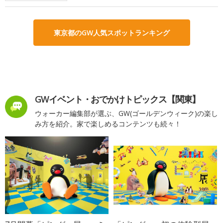
東京都のGW人気スポットランキング
GWイベント・おでかけトピックス【関東】
ウォーカー編集部が選ぶ、GW(ゴールデンウィーク)の楽し
み方を紹介。家で楽しめるコンテンツも続々！