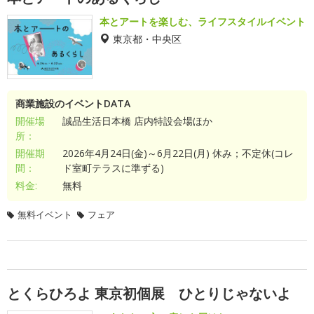
本とアートを楽しむ、ライフスタイルイベント
東京都・中央区
商業施設のイベントDATA
開催場
誠品生活日本橋 店内特設会場ほか
所：
開催期
2026年4月24日(金)～6月22日(月) 休み；不定休(コレ
間：
ド室町テラスに準ずる)
料金:
無料
無料イベント
フェア
とくらひろよ 東京初個展 ひとりじゃないよ