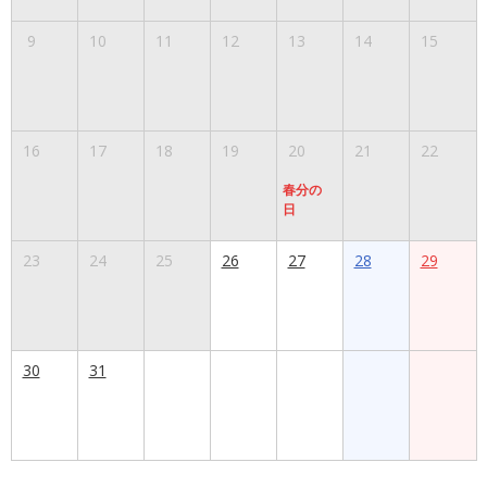
9
10
11
12
13
14
15
16
17
18
19
20
21
22
春分の
日
23
24
25
26
27
28
29
30
31