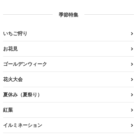
季節特集
いちご狩り
お花見
ゴールデンウィーク
花火大会
夏休み（夏祭り）
紅葉
イルミネーション