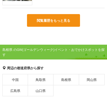
閲覧履歴をもっと見る
島根県 のGW(ゴールデンウィーク)イベント・おでかけスポットを探
す
周辺の都道府県から探す
中国
鳥取県
島根県
岡山県
広島県
山口県