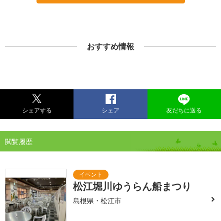
おすすめ情報
シェアする
シェア
友だちに送る
閲覧履歴
松江堀川ゆうらん船まつり
島根県・松江市