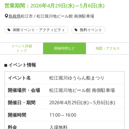
営業期間：2026年4月29日(水)～5月6日(水)
島根県
松江市 / 松江堀川地ビール館 南側駐車場
体験イベント・アクティビティ
無料イベント
イベント詳細
開催時間など
地図・アクセス
トップ
イベント情報
イベント名
松江堀川ゆうらん船まつり
開催場所・会場
松江堀川地ビール館 南側駐車場
開催日・期間
2026年4月29日(水)～5月6日(水)
開催時間
11:00～16:00
料金
入場無料