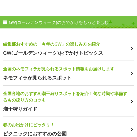
GW(ゴールデンウィーク)のおでかけをもっと楽しむ
編集部おすすめの「今年のGW」の楽しみ方を紹介
GW(ゴールデンウィーク)おでかけトピックス
全国のネモフィラが見られるスポット情報をお届けします
ネモフィラが見られるスポット
全国各地のおすすめ潮干狩りスポットを紹介！旬な時期や準備す
るもの採り方のコツも
潮干狩りガイド
春のお出かけにピッタリ！
ピクニックにおすすめの公園