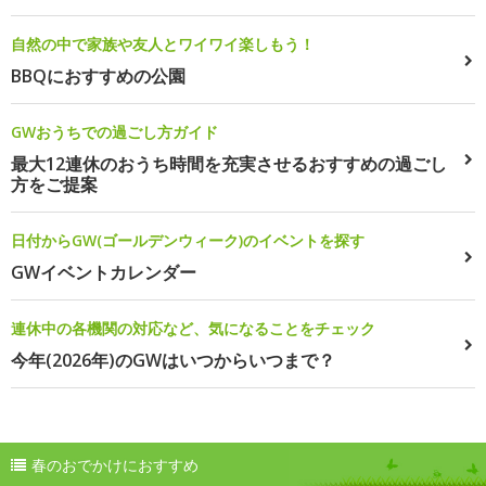
自然の中で家族や友人とワイワイ楽しもう！
BBQにおすすめの公園
GWおうちでの過ごし方ガイド
最大12連休のおうち時間を充実させるおすすめの過ごし
方をご提案
日付からGW(ゴールデンウィーク)のイベントを探す
GWイベントカレンダー
連休中の各機関の対応など、気になることをチェック
今年(2026年)のGWはいつからいつまで？
春のおでかけにおすすめ