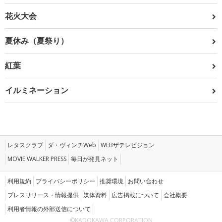
花火大会
夏休み（夏祭り）
紅葉
イルミネーション
レタスクラブ
ダ・ヴィンチWeb
WEBザテレビジョン
MOVIE WALKER PRESS
毎日が発見ネット
利用規約
プライバシーポリシー
推奨環境
お問い合わせ
プレスリリース・情報提供
媒体資料
広告掲載について
会社概要
利用者情報の外部送信について
©KADOKAWA CORPORATION