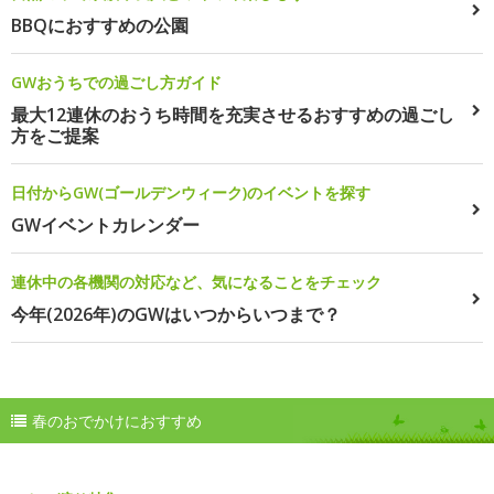
BBQにおすすめの公園
GWおうちでの過ごし方ガイド
最大12連休のおうち時間を充実させるおすすめの過ごし
方をご提案
日付からGW(ゴールデンウィーク)のイベントを探す
GWイベントカレンダー
連休中の各機関の対応など、気になることをチェック
今年(2026年)のGWはいつからいつまで？
春のおでかけにおすすめ