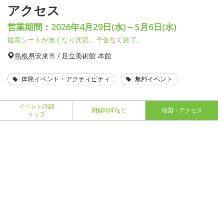
アクセス
営業期間：2026年4月29日(水)～5月6日(水)
鑑賞シートが無くなり次第、予告なく終了。
島根県
安来市 / 足立美術館 本館
体験イベント・アクティビティ
無料イベント
イベント詳細
開催時間など
地図・アクセス
トップ