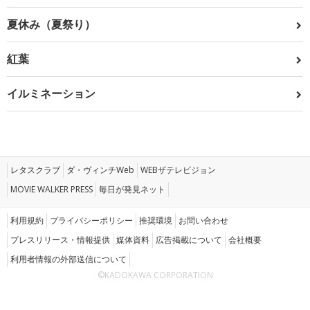
夏休み（夏祭り）
紅葉
イルミネーション
レタスクラブ
ダ・ヴィンチWeb
WEBザテレビジョン
MOVIE WALKER PRESS
毎日が発見ネット
利用規約
プライバシーポリシー
推奨環境
お問い合わせ
プレスリリース・情報提供
媒体資料
広告掲載について
会社概要
利用者情報の外部送信について
©KADOKAWA CORPORATION