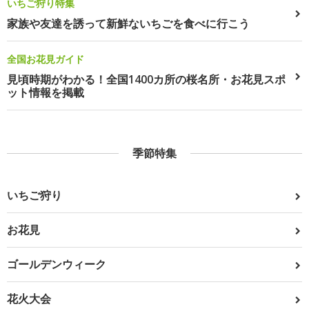
いちご狩り特集
家族や友達を誘って新鮮ないちごを食べに行こう
全国お花見ガイド
見頃時期がわかる！全国1400カ所の桜名所・お花見スポ
ット情報を掲載
季節特集
いちご狩り
お花見
ゴールデンウィーク
花火大会