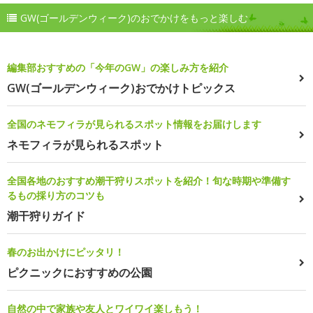
GW(ゴールデンウィーク)のおでかけをもっと楽しむ
編集部おすすめの「今年のGW」の楽しみ方を紹介
GW(ゴールデンウィーク)おでかけトピックス
全国のネモフィラが見られるスポット情報をお届けします
ネモフィラが見られるスポット
全国各地のおすすめ潮干狩りスポットを紹介！旬な時期や準備す
るもの採り方のコツも
潮干狩りガイド
春のお出かけにピッタリ！
ピクニックにおすすめの公園
自然の中で家族や友人とワイワイ楽しもう！