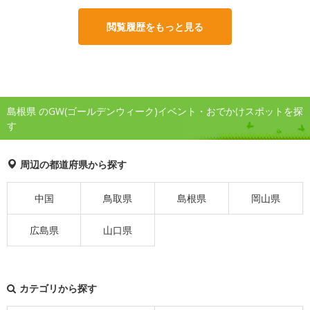
閲覧履歴をもっと見る
島根県 のGW(ゴールデンウィーク)イベント・おでかけスポットを探
す
周辺の都道府県から探す
中国
鳥取県
島根県
岡山県
広島県
山口県
カテゴリから探す