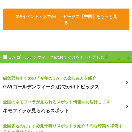
GWイベント・おでかけトピックス【中国】をもっと見
る
GW(ゴールデンウィーク)のおでかけをもっと楽しむ
編集部おすすめの「今年のGW」の楽しみ方を紹介
GW(ゴールデンウィーク)おでかけトピックス
全国のネモフィラが見られるスポット情報をお届けします
ネモフィラが見られるスポット
全国各地のおすすめ潮干狩りスポットを紹介！旬な時期や準備す
るもの採り方のコツも