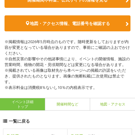
地図・アクセス情報、電話番号を確認する
※掲載情報は2026年5月時点のものです。随時更新をしておりますが内
容が変更となっている場合がありますので、事前にご確認の上おでかけ
ください。
※自然災害の影響やその他諸事情により、イベントの開催情報、施設の
営業時間、植物の開花・見頃期間などは変更になる場合があります。
※掲載されている画像は取材先から本ページへの掲載の許諾をいただ
き、提供されたものとなります。画像の無断転載(二次使用)は禁止で
す。
※表示料金は消費税8％ないし10％の内税表示です。
イベント詳細
開催時間など
地図・アクセス
トップ
一覧に戻る