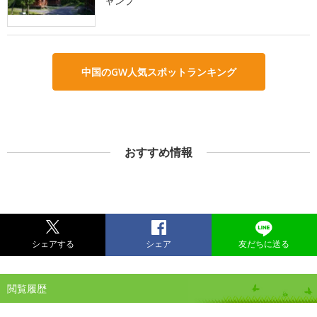
ャンプ
中国のGW人気スポットランキング
おすすめ情報
シェアする
シェア
友だちに送る
閲覧履歴