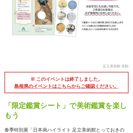
足立美術館 本館
※ このイベントは終了しました。
島根県のイベントはこちらからご確認ください。
「限定鑑賞シート」で美術鑑賞を楽し
もう
春季特別展「日本画ハイライト 足立美術館とっておきの