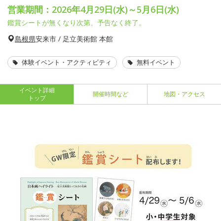
営業期間：2026年4月29日(水)～5月6日(水)
鑑賞シートが無くなり次第、予告なく終了。
島根県
安来市 / 足立美術館 本館
体験イベント・アクティビティ
無料イベント
イベント詳細
開催時間など
地図・アクセス
トップ