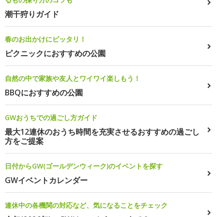
潮干狩りガイド
春のお出かけにピッタリ！
ピクニックにおすすめの公園
自然の中で家族や友人とワイワイ楽しもう！
BBQにおすすめの公園
GWおうちでの過ごし方ガイド
最大12連休のおうち時間を充実させるおすすめの過ごし
方をご提案
日付からGW(ゴールデンウィーク)のイベントを探す
GWイベントカレンダー
連休中の各機関の対応など、気になることをチェック