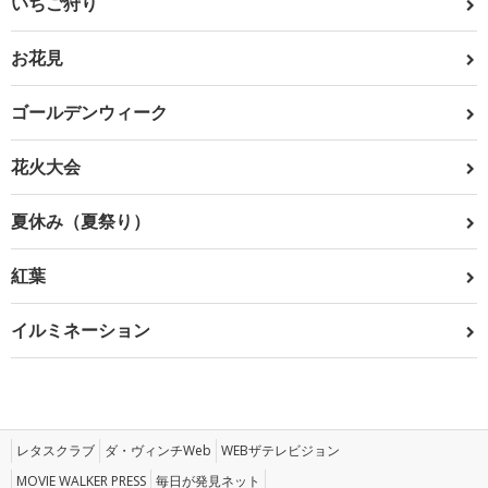
いちご狩り
お花見
ゴールデンウィーク
花火大会
夏休み（夏祭り）
紅葉
イルミネーション
レタスクラブ
ダ・ヴィンチWeb
WEBザテレビジョン
MOVIE WALKER PRESS
毎日が発見ネット