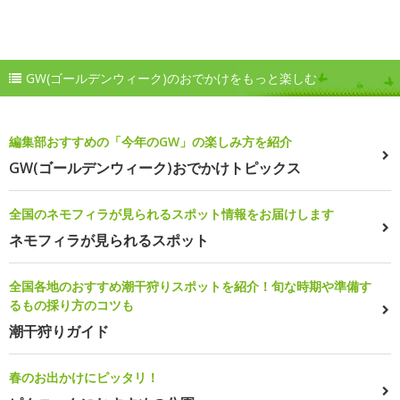
GW(ゴールデンウィーク)のおでかけをもっと楽しむ
編集部おすすめの「今年のGW」の楽しみ方を紹介
GW(ゴールデンウィーク)おでかけトピックス
全国のネモフィラが見られるスポット情報をお届けします
ネモフィラが見られるスポット
全国各地のおすすめ潮干狩りスポットを紹介！旬な時期や準備す
るもの採り方のコツも
潮干狩りガイド
春のお出かけにピッタリ！