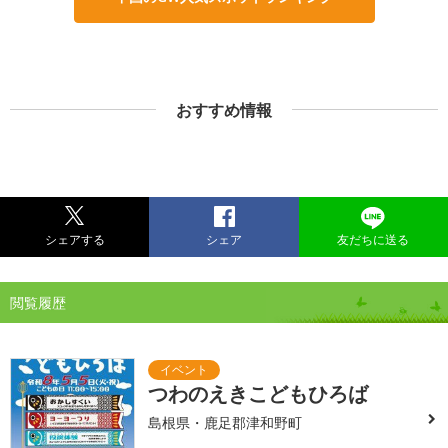
おすすめ情報
シェアする
シェア
友だちに送る
閲覧履歴
つわのえきこどもひろば
島根県・鹿足郡津和野町