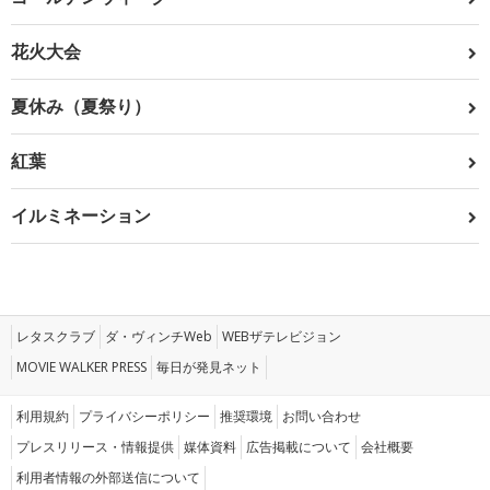
花火大会
夏休み（夏祭り）
紅葉
イルミネーション
レタスクラブ
ダ・ヴィンチWeb
WEBザテレビジョン
MOVIE WALKER PRESS
毎日が発見ネット
利用規約
プライバシーポリシー
推奨環境
お問い合わせ
プレスリリース・情報提供
媒体資料
広告掲載について
会社概要
利用者情報の外部送信について