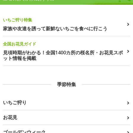
いちご狩り特集
家族や友達を誘って新鮮ないちごを食べに行こう
全国お花見ガイド
見頃時期がわかる！全国1400カ所の桜名所・お花見スポ
ット情報を掲載
季節特集
いちご狩り
お花見
ゴールデンウィーク