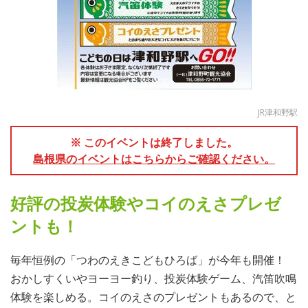
JR津和野駅
※ このイベントは終了しました。
島根県のイベントはこちらからご確認ください。
好評の投炭体験やコイのえさプレゼ
ントも！
毎年恒例の「つわのえきこどもひろば」が今年も開催！
おかしすくいやヨーヨー釣り、投炭体験ゲーム、汽笛吹鳴
体験を楽しめる。コイのえさのプレゼントもあるので、と