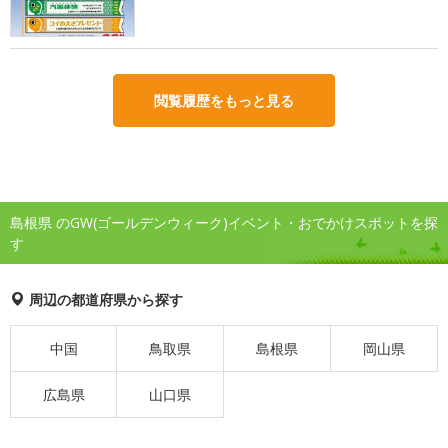
閲覧履歴をもっと見る
島根県 のGW(ゴールデンウィーク)イベント・おでかけスポットを探
す
周辺の都道府県から探す
中国
鳥取県
島根県
岡山県
広島県
山口県