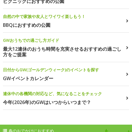
ピクニックにおすすめの公園
自然の中で家族や友人とワイワイ楽しもう！
BBQにおすすめの公園
GWおうちでの過ごし方ガイド
最大12連休のおうち時間を充実させるおすすめの過ごし
方をご提案
日付からGW(ゴールデンウィーク)のイベントを探す
GWイベントカレンダー
連休中の各機関の対応など、気になることをチェック
今年(2026年)のGWはいつからいつまで？
春のおでかけにおすすめ