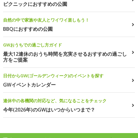
ピクニックにおすすめの公園
自然の中で家族や友人とワイワイ楽しもう！
BBQにおすすめの公園
GWおうちでの過ごし方ガイド
最大12連休のおうち時間を充実させるおすすめの過ごし
方をご提案
日付からGW(ゴールデンウィーク)のイベントを探す
GWイベントカレンダー
連休中の各機関の対応など、気になることをチェック
今年(2026年)のGWはいつからいつまで？