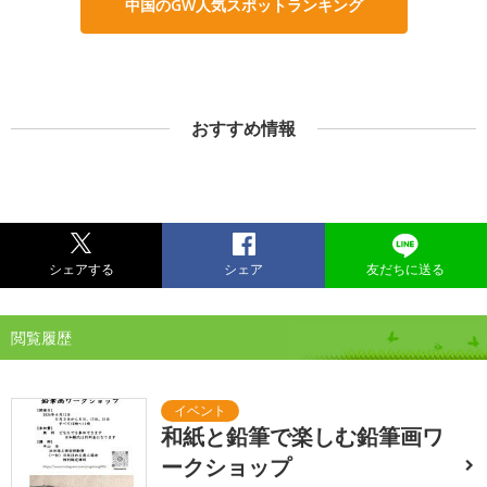
中国のGW人気スポットランキング
おすすめ情報
シェアする
シェア
友だちに送る
閲覧履歴
和紙と鉛筆で楽しむ鉛筆画ワ
ークショップ