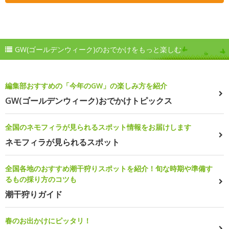
GW(ゴールデンウィーク)のおでかけをもっと楽しむ
編集部おすすめの「今年のGW」の楽しみ方を紹介
GW(ゴールデンウィーク)おでかけトピックス
全国のネモフィラが見られるスポット情報をお届けします
ネモフィラが見られるスポット
全国各地のおすすめ潮干狩りスポットを紹介！旬な時期や準備す
るもの採り方のコツも
潮干狩りガイド
春のお出かけにピッタリ！