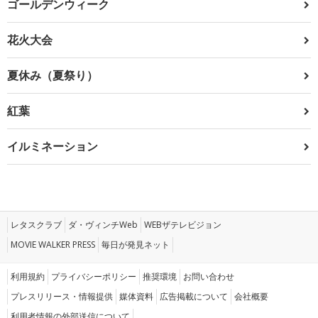
ゴールデンウィーク
花火大会
夏休み（夏祭り）
紅葉
イルミネーション
レタスクラブ
ダ・ヴィンチWeb
WEBザテレビジョン
MOVIE WALKER PRESS
毎日が発見ネット
利用規約
プライバシーポリシー
推奨環境
お問い合わせ
プレスリリース・情報提供
媒体資料
広告掲載について
会社概要
利用者情報の外部送信について