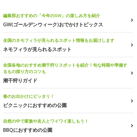
編集部おすすめの「今年のGW」の楽しみ方を紹介
GW(ゴールデンウィーク)おでかけトピックス
全国のネモフィラが見られるスポット情報をお届けします
ネモフィラが見られるスポット
全国各地のおすすめ潮干狩りスポットを紹介！旬な時期や準備す
るもの採り方のコツも
潮干狩りガイド
春のお出かけにピッタリ！
ピクニックにおすすめの公園
自然の中で家族や友人とワイワイ楽しもう！
BBQにおすすめの公園