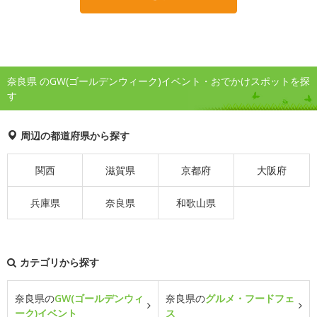
奈良県 のGW(ゴールデンウィーク)イベント・おでかけスポットを探
す
周辺の都道府県から探す
関西
滋賀県
京都府
大阪府
兵庫県
奈良県
和歌山県
カテゴリから探す
奈良県の
GW(ゴールデンウィ
奈良県の
グルメ・フードフェ
ーク)イベント
ス