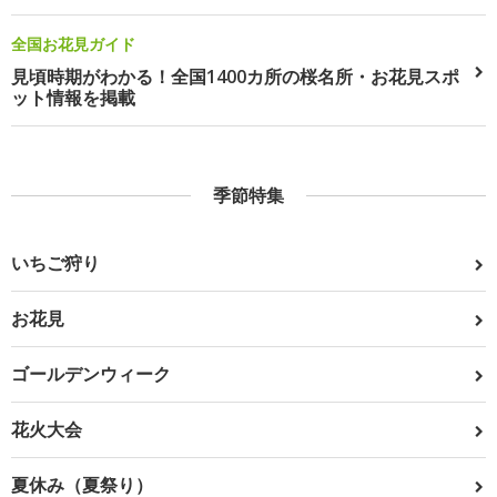
全国お花見ガイド
見頃時期がわかる！全国1400カ所の桜名所・お花見スポ
ット情報を掲載
季節特集
いちご狩り
お花見
ゴールデンウィーク
花火大会
夏休み（夏祭り）