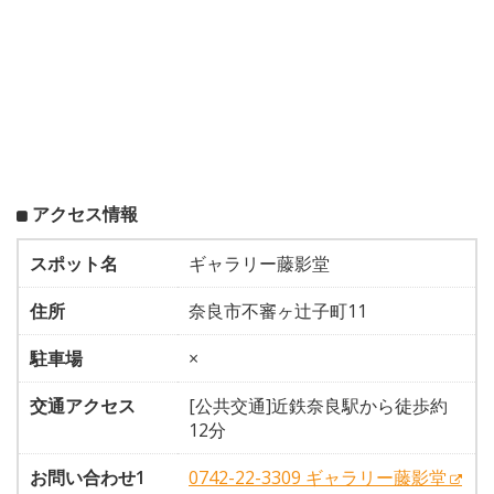
アクセス情報
スポット名
ギャラリー藤影堂
住所
奈良市不審ヶ辻子町11
駐車場
×
交通アクセス
[公共交通]近鉄奈良駅から徒歩約
12分
お問い合わせ1
0742-22-3309 ギャラリー藤影堂