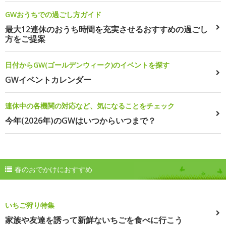
GWおうちでの過ごし方ガイド
最大12連休のおうち時間を充実させるおすすめの過ごし
方をご提案
日付からGW(ゴールデンウィーク)のイベントを探す
GWイベントカレンダー
連休中の各機関の対応など、気になることをチェック
今年(2026年)のGWはいつからいつまで？
春のおでかけにおすすめ
いちご狩り特集
家族や友達を誘って新鮮ないちごを食べに行こう