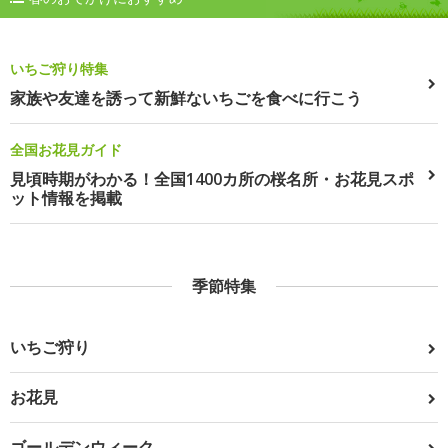
いちご狩り特集
家族や友達を誘って新鮮ないちごを食べに行こう
全国お花見ガイド
見頃時期がわかる！全国1400カ所の桜名所・お花見スポ
ット情報を掲載
季節特集
いちご狩り
お花見
ゴールデンウィーク