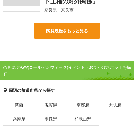
ト王権の対外関係」
奈良県・奈良市
閲覧履歴をもっと見る
奈良県 のGW(ゴールデンウィーク)イベント・おでかけスポットを探
す
周辺の都道府県から探す
関西
滋賀県
京都府
大阪府
兵庫県
奈良県
和歌山県