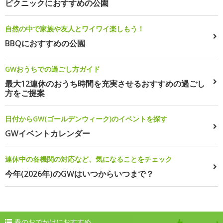
ピクニックにおすすめの公園
自然の中で家族や友人とワイワイ楽しもう！
BBQにおすすめの公園
GWおうちでの過ごし方ガイド
最大12連休のおうち時間を充実させるおすすめの過ごし
方をご提案
日付からGW(ゴールデンウィーク)のイベントを探す
GWイベントカレンダー
連休中の各機関の対応など、気になることをチェック
今年(2026年)のGWはいつからいつまで？
春のおでかけにおすすめ