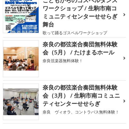
こどもからのゴスペルダンス
ワークショップ / 生駒市南コ
ミュニティセンターせせらぎ
舞台
歌って踊るゴスペルワークショップ
奈良の都弦楽合奏団無料体験
会（5月） / たけまるホール
奈良弦楽器無料体験！
奈良の都弦楽合奏団無料体験
会（3月） / 生駒市南コミュニ
ティセンターせせらぎ
奈良 ヴィオラ、コントラバス無料体験！