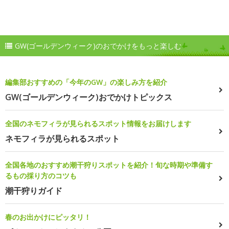
GW(ゴールデンウィーク)のおでかけをもっと楽しむ
編集部おすすめの「今年のGW」の楽しみ方を紹介
GW(ゴールデンウィーク)おでかけトピックス
全国のネモフィラが見られるスポット情報をお届けします
ネモフィラが見られるスポット
全国各地のおすすめ潮干狩りスポットを紹介！旬な時期や準備す
るもの採り方のコツも
潮干狩りガイド
春のお出かけにピッタリ！