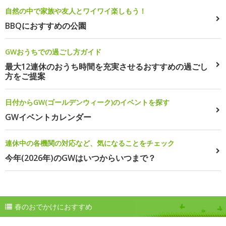
自然の中で家族や友人とワイワイ楽しもう！
BBQにおすすめの公園
GWおうちでの過ごし方ガイド
最大12連休のおうち時間を充実させるおすすめの過ごし
方をご提案
日付からGW(ゴールデンウィーク)のイベントを探す
GWイベントカレンダー
連休中の各機関の対応など、気になることをチェック
今年(2026年)のGWはいつからいつまで？
春のおでかけにおすすめ