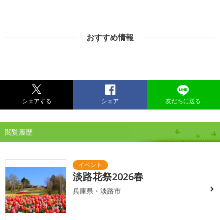
おすすめ情報
シェアする
シェア
友だちに送る
閲覧履歴
淡路花祭2026春
兵庫県・淡路市