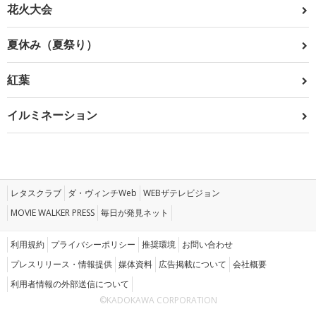
花火大会
夏休み（夏祭り）
紅葉
イルミネーション
レタスクラブ
ダ・ヴィンチWeb
WEBザテレビジョン
MOVIE WALKER PRESS
毎日が発見ネット
利用規約
プライバシーポリシー
推奨環境
お問い合わせ
プレスリリース・情報提供
媒体資料
広告掲載について
会社概要
利用者情報の外部送信について
©KADOKAWA CORPORATION