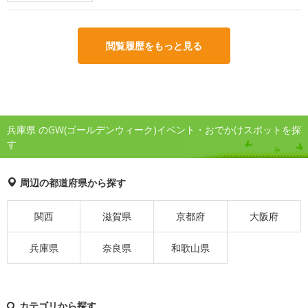
閲覧履歴をもっと見る
兵庫県 のGW(ゴールデンウィーク)イベント・おでかけスポットを探
す
周辺の都道府県から探す
関西
滋賀県
京都府
大阪府
兵庫県
奈良県
和歌山県
カテゴリから探す