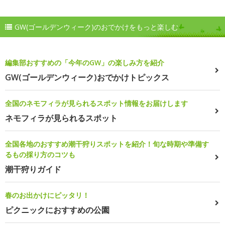
GW(ゴールデンウィーク)のおでかけをもっと楽しむ
編集部おすすめの「今年のGW」の楽しみ方を紹介
GW(ゴールデンウィーク)おでかけトピックス
全国のネモフィラが見られるスポット情報をお届けします
ネモフィラが見られるスポット
全国各地のおすすめ潮干狩りスポットを紹介！旬な時期や準備す
るもの採り方のコツも
潮干狩りガイド
春のお出かけにピッタリ！
ピクニックにおすすめの公園