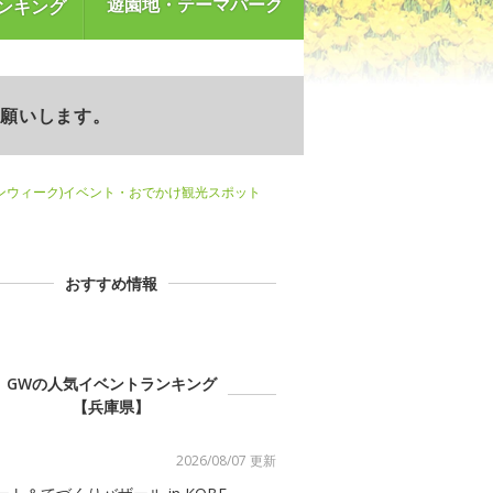
遊園地・テーマパーク
ンキング
お願いします。
ンウィーク)イベント・おでかけ観光スポット
おすすめ情報
GWの人気イベントランキング
【兵庫県】
2026/08/07 更新