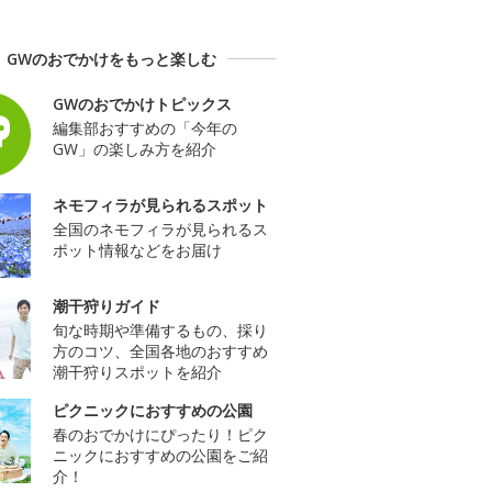
GWのおでかけをもっと楽しむ
GWのおでかけトピックス
編集部おすすめの「今年の
GW」の楽しみ方を紹介
ネモフィラが見られるスポット
全国のネモフィラが見られるス
ポット情報などをお届け
潮干狩りガイド
旬な時期や準備するもの、採り
方のコツ、全国各地のおすすめ
潮干狩りスポットを紹介
ピクニックにおすすめの公園
春のおでかけにぴったり！ピク
ニックにおすすめの公園をご紹
介！