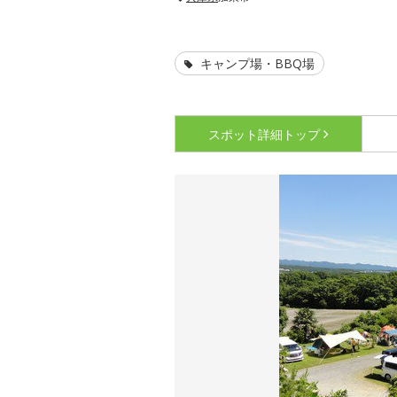
キャンプ場・BBQ場
スポット詳細
トップ