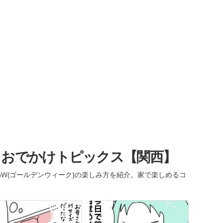
・おでかけトピックス【関西】
W(ゴールデンウィーク)の楽しみ方を紹介。家で楽しめるコ