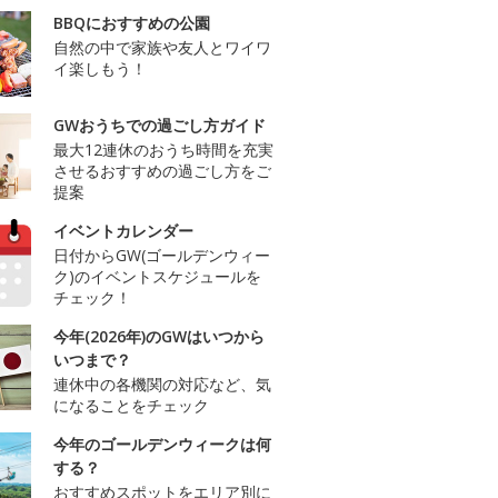
BBQにおすすめの公園
自然の中で家族や友人とワイワ
イ楽しもう！
GWおうちでの過ごし方ガイド
最大12連休のおうち時間を充実
させるおすすめの過ごし方をご
提案
イベントカレンダー
日付からGW(ゴールデンウィー
ク)のイベントスケジュールを
チェック！
今年(2026年)のGWはいつから
いつまで？
連休中の各機関の対応など、気
になることをチェック
今年のゴールデンウィークは何
する？
おすすめスポットをエリア別に