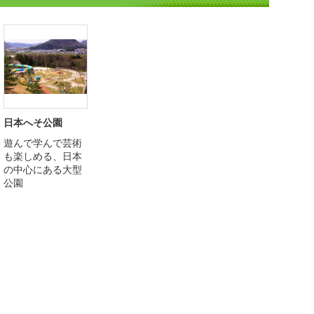
日本へそ公園
遊んで学んで芸術
も楽しめる、日本
の中心にある大型
公園