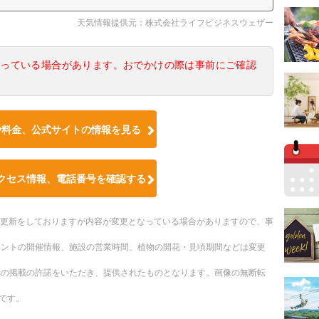
天気情報提供元：株式会社ライフビジネスウェザー
なっている場合があります。おでかけの際は事前にご確認
や料金、公式サイトの情報を見る
クセス情報、電話番号を確認する
随時更新をしておりますが内容が変更となっている場合がありますので、事
ベントの開催情報、施設の営業時間、植物の開花・見頃期間などは変更
への掲載の許諾をいただき、提供されたものとなります。画像の無断転
です。