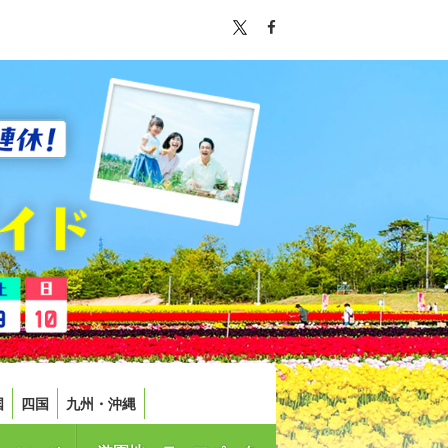
国
四国
九州・沖縄