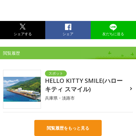
シェアする
シェア
友だちに送る
閲覧履歴
HELLO KITTY SMILE(ハロー
キティ スマイル)
兵庫県・淡路市
閲覧履歴をもっと見る