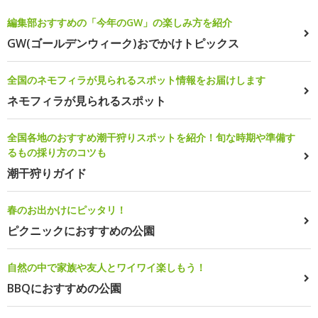
編集部おすすめの「今年のGW」の楽しみ方を紹介
GW(ゴールデンウィーク)おでかけトピックス
全国のネモフィラが見られるスポット情報をお届けします
ネモフィラが見られるスポット
全国各地のおすすめ潮干狩りスポットを紹介！旬な時期や準備す
るもの採り方のコツも
潮干狩りガイド
春のお出かけにピッタリ！
ピクニックにおすすめの公園
自然の中で家族や友人とワイワイ楽しもう！
BBQにおすすめの公園