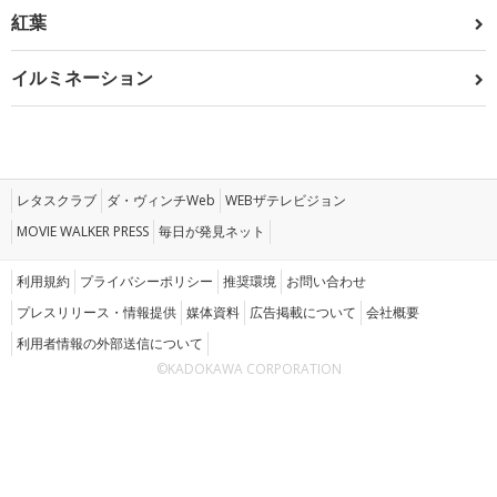
紅葉
イルミネーション
レタスクラブ
ダ・ヴィンチWeb
WEBザテレビジョン
MOVIE WALKER PRESS
毎日が発見ネット
利用規約
プライバシーポリシー
推奨環境
お問い合わせ
プレスリリース・情報提供
媒体資料
広告掲載について
会社概要
利用者情報の外部送信について
©KADOKAWA CORPORATION