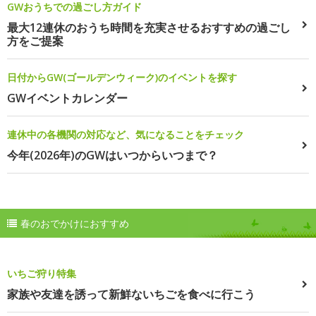
GWおうちでの過ごし方ガイド
最大12連休のおうち時間を充実させるおすすめの過ごし
方をご提案
日付からGW(ゴールデンウィーク)のイベントを探す
GWイベントカレンダー
連休中の各機関の対応など、気になることをチェック
今年(2026年)のGWはいつからいつまで？
春のおでかけにおすすめ
いちご狩り特集
家族や友達を誘って新鮮ないちごを食べに行こう