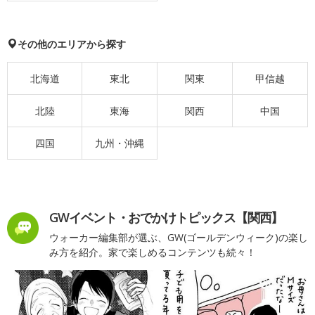
その他のエリアから探す
北海道
東北
関東
甲信越
北陸
東海
関西
中国
四国
九州・沖縄
GWイベント・おでかけトピックス【関西】
ウォーカー編集部が選ぶ、GW(ゴールデンウィーク)の楽し
み方を紹介。家で楽しめるコンテンツも続々！