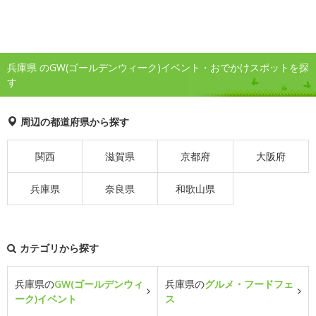
兵庫県 のGW(ゴールデンウィーク)イベント・おでかけスポットを探
す
周辺の都道府県から探す
関西
滋賀県
京都府
大阪府
兵庫県
奈良県
和歌山県
カテゴリから探す
兵庫県の
GW(ゴールデンウィ
兵庫県の
グルメ・フードフェ
ーク)イベント
ス