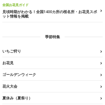
全国お花見ガイド
見頃時期がわかる！全国1400カ所の桜名所・お花見スポ
ット情報を掲載
季節特集
いちご狩り
お花見
ゴールデンウィーク
花火大会
夏休み（夏祭り）