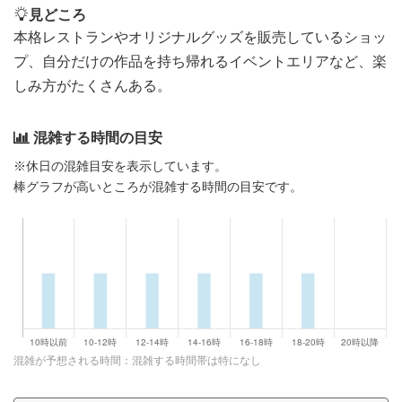
見どころ
本格レストランやオリジナルグッズを販売しているショッ
プ、自分だけの作品を持ち帰れるイベントエリアなど、楽
しみ方がたくさんある。
混雑する時間の目安
※休日の混雑目安を表示しています。
棒グラフが高いところが混雑する時間の目安です。
混雑が予想される時間：混雑する時間帯は特になし