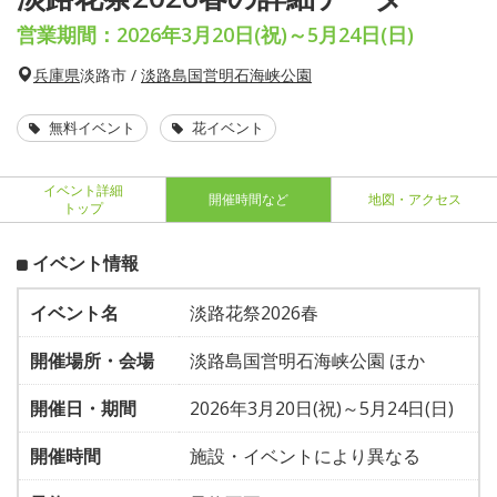
営業期間：2026年3月20日(祝)～5月24日(日)
兵庫県
淡路市 /
淡路島国営明石海峡公園
無料イベント
花イベント
イベント詳細
開催時間など
地図・アクセス
トップ
イベント情報
イベント名
淡路花祭2026春
開催場所・会場
淡路島国営明石海峡公園 ほか
開催日・期間
2026年3月20日(祝)～5月24日(日)
開催時間
施設・イベントにより異なる