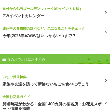
日付からGW(ゴールデンウィーク)のイベントを探す
GWイベントカレンダー
連休中の各機関の対応など、気になることをチェック
今年(2026年)のGWはいつからいつまで？
春のおでかけにおすすめ
いちご狩り特集
家族や友達を誘って新鮮ないちごを食べに行こう
全国お花見ガイド
見頃時期がわかる！全国1400カ所の桜名所・お花見スポ
ット情報を掲載