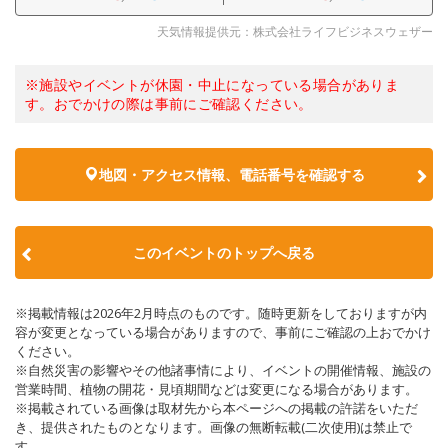
天気情報提供元：株式会社ライフビジネスウェザー
※施設やイベントが休園・中止になっている場合がありま
す。おでかけの際は事前にご確認ください。
地図・アクセス情報、電話番号を確認する
このイベントのトップへ戻る
※掲載情報は2026年2月時点のものです。随時更新をしておりますが内
容が変更となっている場合がありますので、事前にご確認の上おでかけ
ください。
※自然災害の影響やその他諸事情により、イベントの開催情報、施設の
営業時間、植物の開花・見頃期間などは変更になる場合があります。
※掲載されている画像は取材先から本ページへの掲載の許諾をいただ
き、提供されたものとなります。画像の無断転載(二次使用)は禁止で
す。