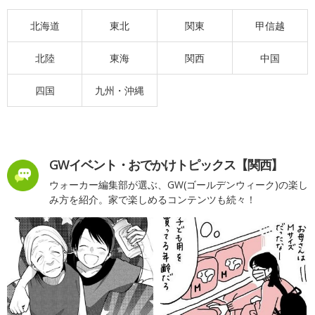
北海道
東北
関東
甲信越
北陸
東海
関西
中国
四国
九州・沖縄
GWイベント・おでかけトピックス【関西】
ウォーカー編集部が選ぶ、GW(ゴールデンウィーク)の楽し
み方を紹介。家で楽しめるコンテンツも続々！