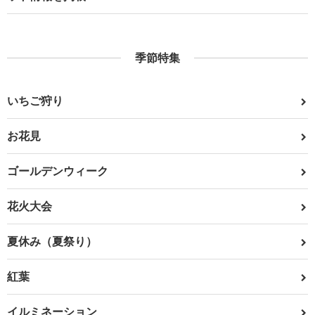
季節特集
いちご狩り
お花見
ゴールデンウィーク
花火大会
夏休み（夏祭り）
紅葉
イルミネーション