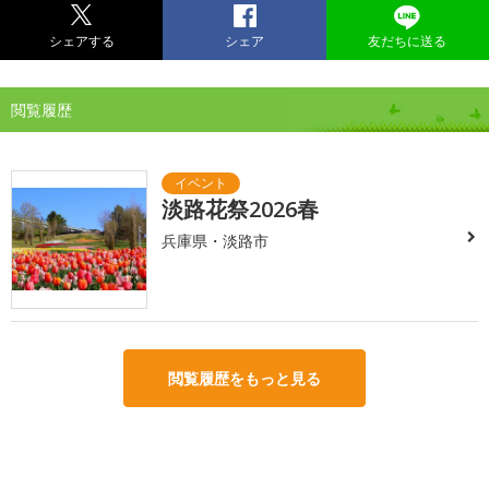
シェアする
シェア
友だちに送る
閲覧履歴
淡路花祭2026春
兵庫県・淡路市
閲覧履歴をもっと見る