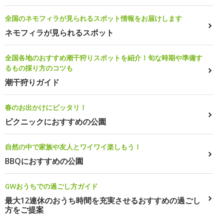
全国のネモフィラが見られるスポット情報をお届けします
ネモフィラが見られるスポット
全国各地のおすすめ潮干狩りスポットを紹介！旬な時期や準備す
るもの採り方のコツも
潮干狩りガイド
春のお出かけにピッタリ！
ピクニックにおすすめの公園
自然の中で家族や友人とワイワイ楽しもう！
BBQにおすすめの公園
GWおうちでの過ごし方ガイド
最大12連休のおうち時間を充実させるおすすめの過ごし
方をご提案