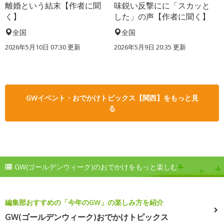
離婚という結末【作者に聞
味鋭い反撃にに「スカッと
く】
した」の声【作者に聞く】
全国
全国
2026年5月10日 07:30 更新
2026年5月9日 20:35 更新
GWイベント・おでかけトピックス【関西】をもっと見
る
GW(ゴールデンウィーク)のおでかけをもっと楽しむ
編集部おすすめの「今年のGW」の楽しみ方を紹介
GW(ゴールデンウィーク)おでかけトピックス