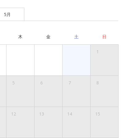
5月
木
金
土
日
1
5
6
7
8
12
13
14
15