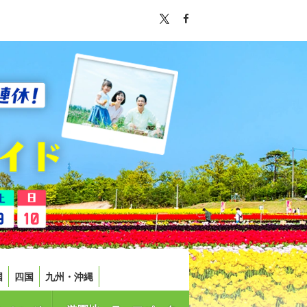
国
四国
九州・沖縄