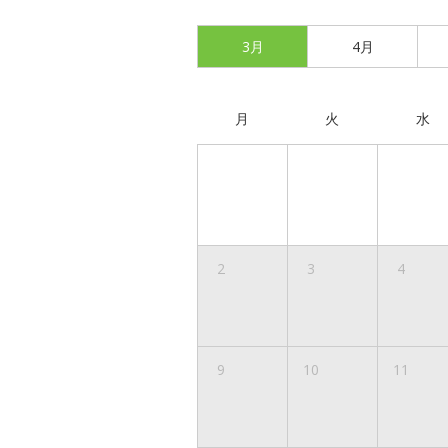
3月
4月
月
火
水
2
3
4
9
10
11