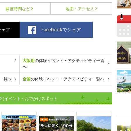
開催時間など
地図・アクセス
でシェア
Facebookでシェア
大阪府
の体験イベント・アクティビティ一覧
へ
一覧へ
全国
の体験イベント・アクティビティ一覧へ
ク)イベント・おでかけスポット