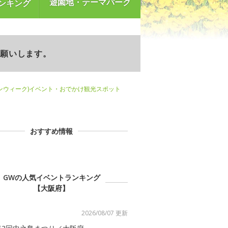
遊園地・テーマパーク
ンキング
お願いします。
ンウィーク)イベント・おでかけ観光スポット
おすすめ情報
GWの人気イベントランキング
【大阪府】
2026/08/07 更新