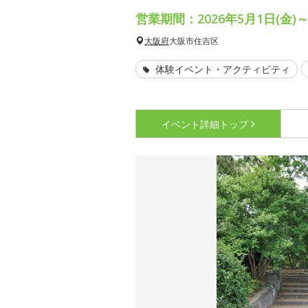
営業期間：2026年5月1日(金)～
大阪府
大阪市住吉区
体験イベント・アクティビティ
イベント詳細
トップ