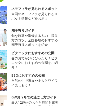
ネモフィラが見られるスポット
全国のネモフィラが見られるス
ポット情報などをお届け
潮干狩りガイド
旬な時期や準備するもの、採り
方のコツ、全国各地のおすすめ
潮干狩りスポットを紹介
ピクニックにおすすめの公園
春のおでかけにぴったり！ピク
ニックにおすすめの公園をご紹
介！
BBQにおすすめの公園
自然の中で家族や友人とワイワ
イ楽しもう！
GWおうちでの過ごし方ガイド
最大12連休のおうち時間を充実