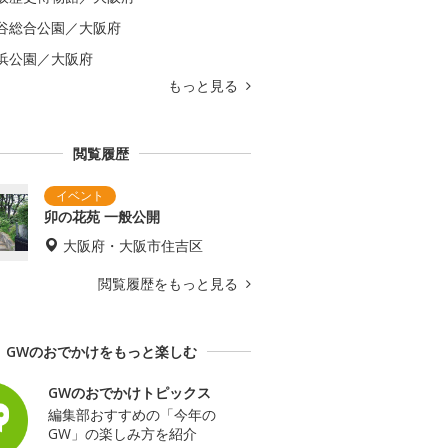
谷総合公園／大阪府
浜公園／大阪府
もっと見る
閲覧履歴
卯の花苑 一般公開
大阪府・大阪市住吉区
閲覧履歴をもっと見る
GWのおでかけをもっと楽しむ
GWのおでかけトピックス
編集部おすすめの「今年の
GW」の楽しみ方を紹介