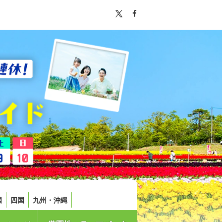
国
四国
九州・沖縄