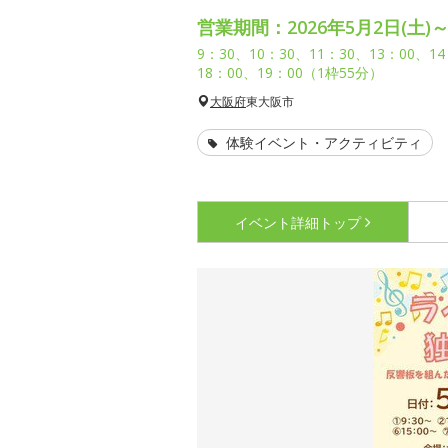
営業期間：2026年5月2日(土)～
9：30、10：30、11：30、13：00、1
18：00、19：00（1枠55分）
大阪府
東大阪市
体験イベント・アクティビティ
イベント詳細
トップ