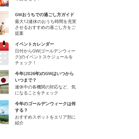
GWおうちでの過ごし方ガイド
最大12連休のおうち時間を充実
させるおすすめの過ごし方をご
提案
イベントカレンダー
日付からGW(ゴールデンウィー
ク)のイベントスケジュールを
チェック！
今年(2026年)のGWはいつから
いつまで？
連休中の各機関の対応など、気
になることをチェック
今年のゴールデンウィークは何
する？
おすすめスポットをエリア別に
紹介