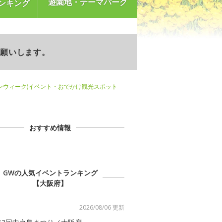
遊園地・テーマパーク
ンキング
お願いします。
ンウィーク)イベント・おでかけ観光スポット
おすすめ情報
GWの人気イベントランキング
【大阪府】
2026/08/06 更新