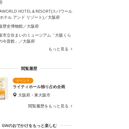
府
PAWORLD HOTEL＆RESORT(スパワール
 ホテル アンド リゾート)／大阪府
阪歴史博物館／大阪府
阪市立住まいのミュージアム「大阪くら
の今昔館」／大阪府
もっと見る
閲覧履歴
ライティホール独り占め企画
大阪府・東大阪市
閲覧履歴をもっと見る
GWのおでかけをもっと楽しむ