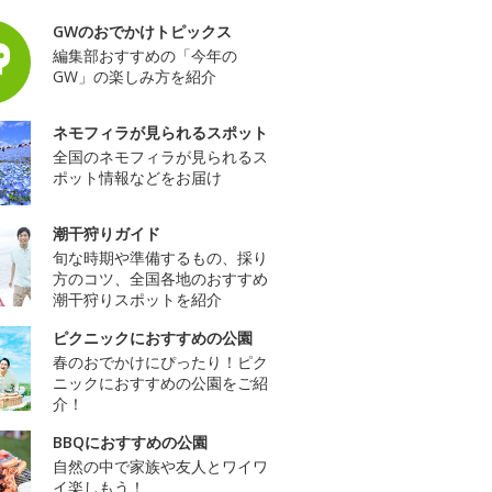
GWのおでかけトピックス
編集部おすすめの「今年の
GW」の楽しみ方を紹介
ネモフィラが見られるスポット
全国のネモフィラが見られるス
ポット情報などをお届け
潮干狩りガイド
旬な時期や準備するもの、採り
方のコツ、全国各地のおすすめ
潮干狩りスポットを紹介
ピクニックにおすすめの公園
春のおでかけにぴったり！ピク
ニックにおすすめの公園をご紹
介！
BBQにおすすめの公園
自然の中で家族や友人とワイワ
イ楽しもう！