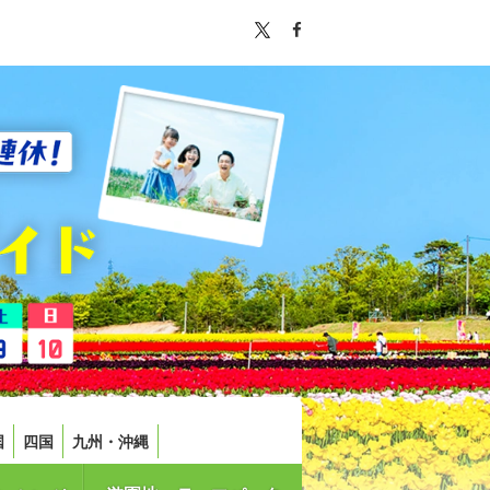
国
四国
九州・沖縄