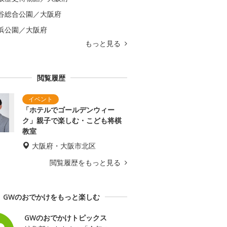
谷総合公園／大阪府
浜公園／大阪府
もっと見る
閲覧履歴
「ホテルでゴールデンウィー
ク」親子で楽しむ・こども将棋
教室
大阪府・大阪市北区
閲覧履歴をもっと見る
GWのおでかけをもっと楽しむ
GWのおでかけトピックス