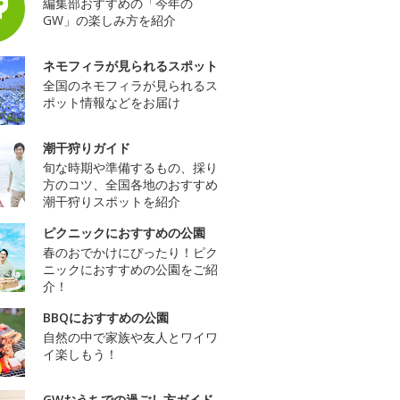
編集部おすすめの「今年の
GW」の楽しみ方を紹介
ネモフィラが見られるスポット
全国のネモフィラが見られるス
ポット情報などをお届け
潮干狩りガイド
旬な時期や準備するもの、採り
方のコツ、全国各地のおすすめ
潮干狩りスポットを紹介
ピクニックにおすすめの公園
春のおでかけにぴったり！ピク
ニックにおすすめの公園をご紹
介！
BBQにおすすめの公園
自然の中で家族や友人とワイワ
イ楽しもう！
GWおうちでの過ごし方ガイド