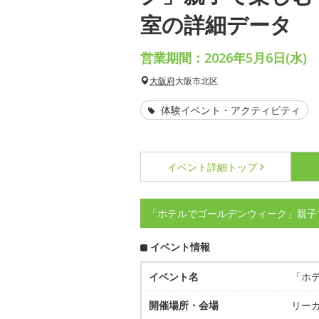
室の詳細データ
営業期間：2026年5月6日(水)
大阪府
大阪市北区
体験イベント・アクティビティ
イベント詳細
トップ
「ホテルでゴールデンウィーク」親子
イベント情報
イベント名
「ホ
開催場所・会場
リー