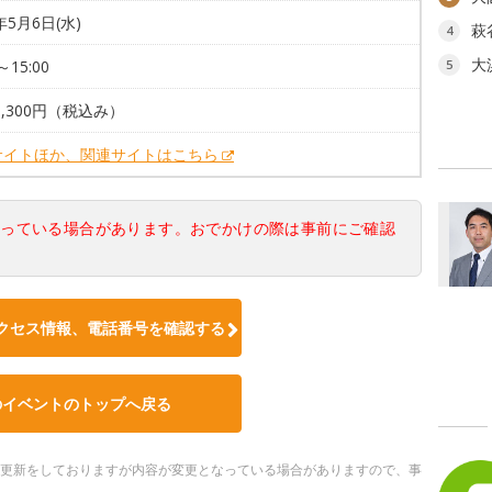
年5月6日(水)
萩
4
大
～15:00
5
3,300円（税込み）
サイトほか、関連サイトはこちら
なっている場合があります。おでかけの際は事前にご確認
クセス情報、電話番号を確認する
のイベントのトップへ戻る
随時更新をしておりますが内容が変更となっている場合がありますので、事