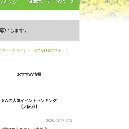
遊園地・テーマパーク
ンキング
お願いします。
ンウィーク)イベント・おでかけ観光スポット
おすすめ情報
GWの人気イベントランキング
【大阪府】
2026/08/07 更新