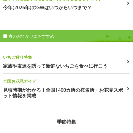
今年(2026年)のGWはいつからいつまで？
春のおでかけにおすすめ
いちご狩り特集
家族や友達を誘って新鮮ないちごを食べに行こう
全国お花見ガイド
見頃時期がわかる！全国1400カ所の桜名所・お花見スポ
ット情報を掲載
季節特集