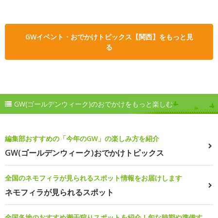
GWイベント・おでかけトピックス【関西】をもっと見
る
GW(ゴールデンウィーク)のおでかけをもっと楽しむ
編集部おすすめの「今年のGW」の楽しみ方を紹介
GW(ゴールデンウィーク)おでかけトピックス
全国のネモフィラが見られるスポット情報をお届けします
ネモフィラが見られるスポット
全国各地のおすすめ潮干狩りスポットを紹介！旬な時期や準備す