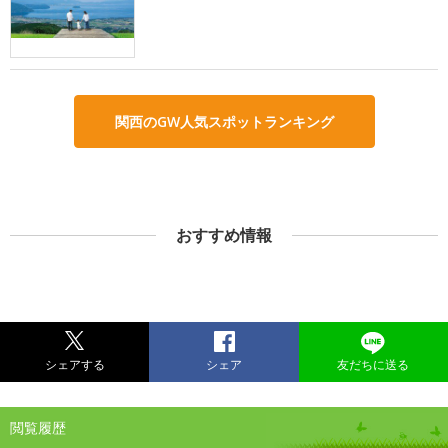
関西のGW人気スポットランキング
おすすめ情報
シェアする
シェア
友だちに送る
閲覧履歴