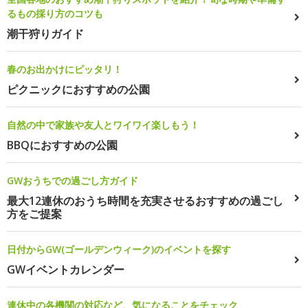
るもの採り方のコツも
潮干狩りガイド
春のお出かけにピッタリ！
ピクニックにおすすめの公園
自然の中で家族や友人とワイワイ楽しもう！
BBQにおすすめの公園
GWおうちでの過ごし方ガイド
最大12連休のおうち時間を充実させるおすすめの過ごし
方をご提案
日付からGW(ゴールデンウィーク)のイベントを探す
GWイベントカレンダー
連休中の各機関の対応など、気になることをチェック