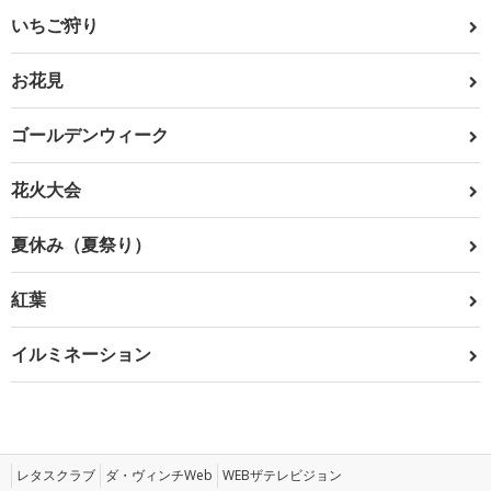
いちご狩り
お花見
ゴールデンウィーク
花火大会
夏休み（夏祭り）
紅葉
イルミネーション
レタスクラブ
ダ・ヴィンチWeb
WEBザテレビジョン