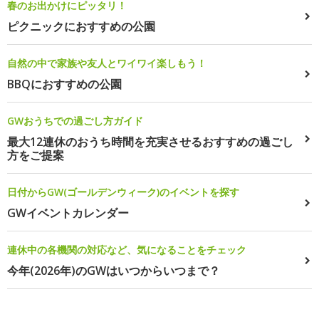
春のお出かけにピッタリ！
ピクニックにおすすめの公園
自然の中で家族や友人とワイワイ楽しもう！
BBQにおすすめの公園
GWおうちでの過ごし方ガイド
最大12連休のおうち時間を充実させるおすすめの過ごし
方をご提案
日付からGW(ゴールデンウィーク)のイベントを探す
GWイベントカレンダー
連休中の各機関の対応など、気になることをチェック
今年(2026年)のGWはいつからいつまで？