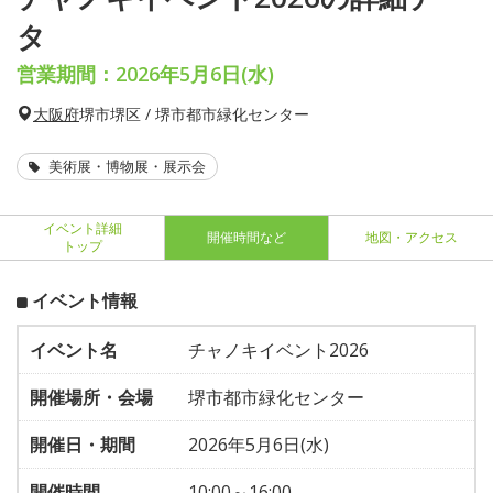
タ
営業期間：2026年5月6日(水)
大阪府
堺市堺区 / 堺市都市緑化センター
美術展・博物展・展示会
イベント詳細
開催時間など
地図・アクセス
トップ
イベント情報
イベント名
チャノキイベント2026
開催場所・会場
堺市都市緑化センター
開催日・期間
2026年5月6日(水)
開催時間
10:00～16:00