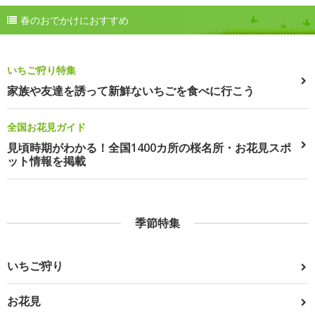
春のおでかけにおすすめ
いちご狩り特集
家族や友達を誘って新鮮ないちごを食べに行こう
全国お花見ガイド
見頃時期がわかる！全国1400カ所の桜名所・お花見スポ
ット情報を掲載
季節特集
いちご狩り
お花見