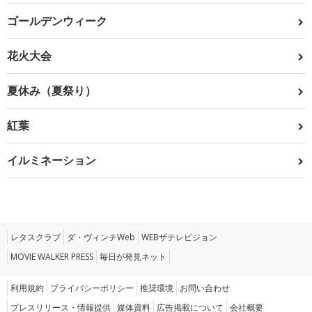
ゴールデンウィーク
花火大会
夏休み（夏祭り）
紅葉
イルミネーション
レタスクラブ
ダ・ヴィンチWeb
WEBザテレビジョン
MOVIE WALKER PRESS
毎日が発見ネット
利用規約
プライバシーポリシー
推奨環境
お問い合わせ
プレスリリース・情報提供
媒体資料
広告掲載について
会社概要