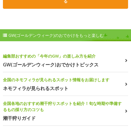
る
GW(ゴールデンウィーク)のおでかけをもっと楽しむ
編集部おすすめの「今年のGW」の楽しみ方を紹介
GW(ゴールデンウィーク)おでかけトピックス
全国のネモフィラが見られるスポット情報をお届けします
ネモフィラが見られるスポット
全国各地のおすすめ潮干狩りスポットを紹介！旬な時期や準備す
るもの採り方のコツも
潮干狩りガイド