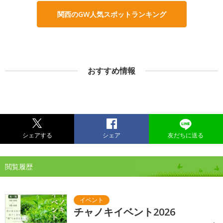
関西のGW人気スポットランキング
おすすめ情報
シェアする
シェア
友だちに送る
閲覧履歴
チャノキイベント2026