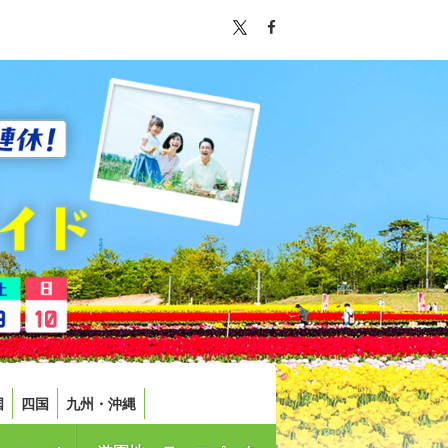
国
四国
九州・沖縄