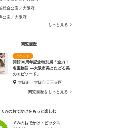
谷総合公園／大阪府
浜公園／大阪府
もっと見る
閲覧履歴
開館90周年記念特別展「全力！
名宝物語 ―大阪市美とたどる美
のエピソード」
大阪府・大阪市天王寺区
閲覧履歴をもっと見る
GWのおでかけをもっと楽しむ
GWのおでかけトピックス