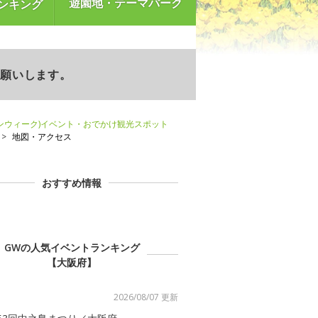
遊園地・テーマパーク
ンキング
お願いします。
ンウィーク)イベント・おでかけ観光スポット
地図・アクセス
おすすめ情報
GWの人気イベントランキング
【大阪府】
2026/08/07 更新