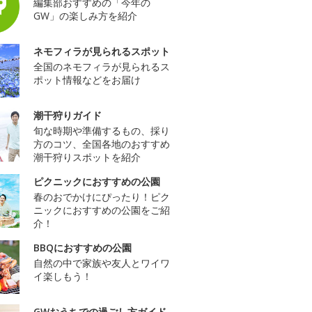
編集部おすすめの「今年の
GW」の楽しみ方を紹介
ネモフィラが見られるスポット
全国のネモフィラが見られるス
ポット情報などをお届け
潮干狩りガイド
旬な時期や準備するもの、採り
方のコツ、全国各地のおすすめ
潮干狩りスポットを紹介
ピクニックにおすすめの公園
春のおでかけにぴったり！ピク
ニックにおすすめの公園をご紹
介！
BBQにおすすめの公園
自然の中で家族や友人とワイワ
イ楽しもう！
GWおうちでの過ごし方ガイド