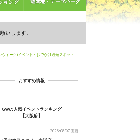
遊園地・テーマパーク
ンキング
お願いします。
ンウィーク)イベント・おでかけ観光スポット
おすすめ情報
GWの人気イベントランキング
【大阪府】
2026/08/07 更新