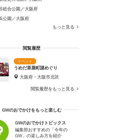
谷総合公園／大阪府
浜公園／大阪府
もっと見る
閲覧履歴
うめだ茶屋町謎めぐり
大阪府・大阪市北区
閲覧履歴をもっと見る
GWのおでかけをもっと楽しむ
GWのおでかけトピックス
編集部おすすめの「今年の
GW」の楽しみ方を紹介