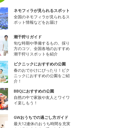
ネモフィラが見られるスポット
全国のネモフィラが見られるス
ポット情報などをお届け
潮干狩りガイド
旬な時期や準備するもの、採り
方のコツ、全国各地のおすすめ
潮干狩りスポットを紹介
ピクニックにおすすめの公園
春のおでかけにぴったり！ピク
ニックにおすすめの公園をご紹
介！
BBQにおすすめの公園
自然の中で家族や友人とワイワ
イ楽しもう！
GWおうちでの過ごし方ガイド
最大12連休のおうち時間を充実