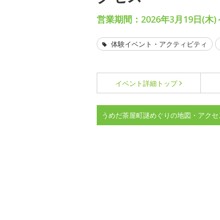
営業期間：2026年3月19日(木)
体験イベント・アクティビティ
イベント詳細
トップ
うめだ茶屋町謎めぐりの地図・アクセ