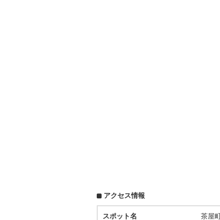
アクセス情報
スポット名
茶屋