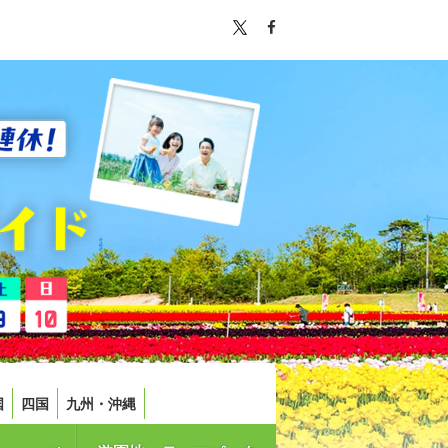
国
四国
九州・沖縄