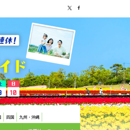
国
四国
九州・沖縄