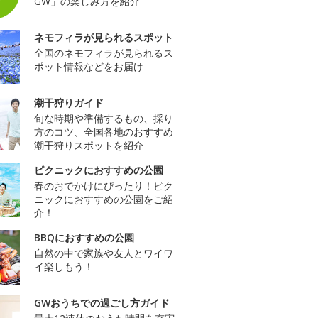
GW」の楽しみ方を紹介
ネモフィラが見られるスポット
全国のネモフィラが見られるス
ポット情報などをお届け
潮干狩りガイド
旬な時期や準備するもの、採り
方のコツ、全国各地のおすすめ
潮干狩りスポットを紹介
ピクニックにおすすめの公園
春のおでかけにぴったり！ピク
ニックにおすすめの公園をご紹
介！
BBQにおすすめの公園
自然の中で家族や友人とワイワ
イ楽しもう！
GWおうちでの過ごし方ガイド