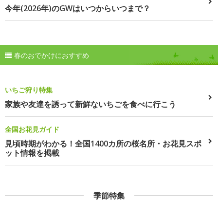
今年(2026年)のGWはいつからいつまで？
春のおでかけにおすすめ
いちご狩り特集
家族や友達を誘って新鮮ないちごを食べに行こう
全国お花見ガイド
見頃時期がわかる！全国1400カ所の桜名所・お花見スポ
ット情報を掲載
季節特集