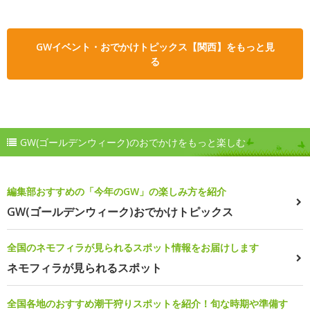
GWイベント・おでかけトピックス【関西】をもっと見
る
GW(ゴールデンウィーク)のおでかけをもっと楽しむ
編集部おすすめの「今年のGW」の楽しみ方を紹介
GW(ゴールデンウィーク)おでかけトピックス
全国のネモフィラが見られるスポット情報をお届けします
ネモフィラが見られるスポット
全国各地のおすすめ潮干狩りスポットを紹介！旬な時期や準備す