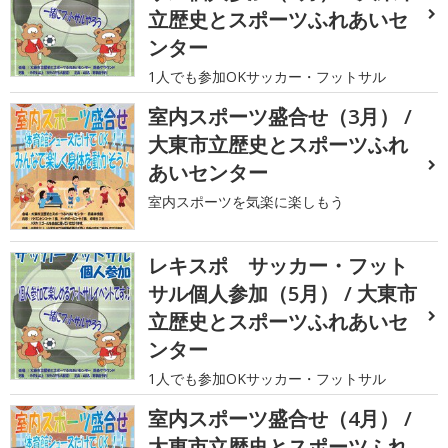
立歴史とスポーツふれあいセ
ンター
1人でも参加OKサッカー・フットサル
室内スポーツ盛合せ（3月） /
大東市立歴史とスポーツふれ
あいセンター
室内スポーツを気楽に楽しもう
レキスポ サッカー・フット
サル個人参加（5月） / 大東市
立歴史とスポーツふれあいセ
ンター
1人でも参加OKサッカー・フットサル
室内スポーツ盛合せ（4月） /
大東市立歴史とスポーツふれ