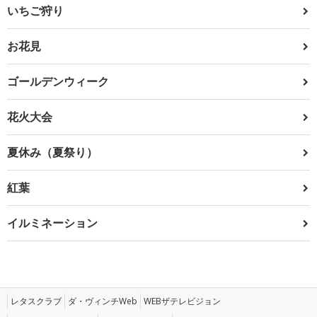
いちご狩り
お花見
ゴールデンウィーク
花火大会
夏休み（夏祭り）
紅葉
イルミネーション
レタスクラブ
ダ・ヴィンチWeb
WEBザテレビジョン