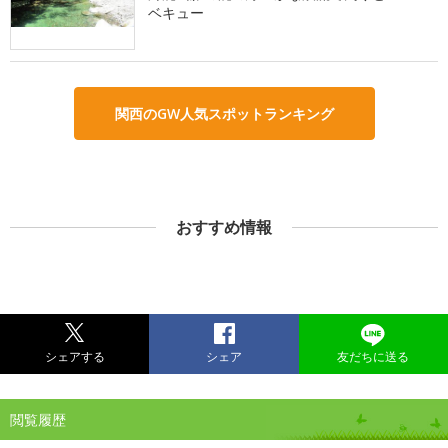
ベキュー
関西のGW人気スポットランキング
おすすめ情報
シェアする
シェア
友だちに送る
閲覧履歴