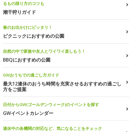
るもの採り方のコツも
潮干狩りガイド
春のお出かけにピッタリ！
ピクニックにおすすめの公園
自然の中で家族や友人とワイワイ楽しもう！
BBQにおすすめの公園
GWおうちでの過ごし方ガイド
最大12連休のおうち時間を充実させるおすすめの過ごし
方をご提案
日付からGW(ゴールデンウィーク)のイベントを探す
GWイベントカレンダー
連休中の各機関の対応など、気になることをチェック