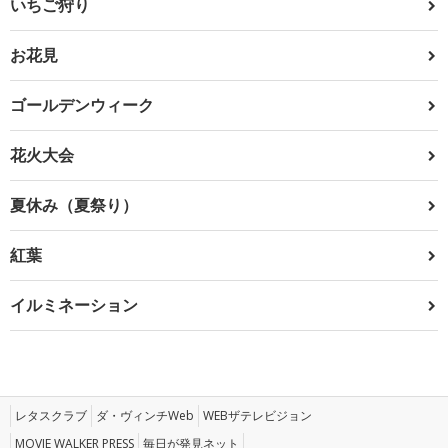
いちご狩り
お花見
ゴールデンウィーク
花火大会
夏休み（夏祭り）
紅葉
イルミネーション
レタスクラブ
ダ・ヴィンチWeb
WEBザテレビジョン
MOVIE WALKER PRESS
毎日が発見ネット