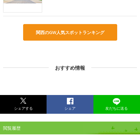
関西のGW人気スポットランキング
おすすめ情報
シェアする
シェア
友だちに送る
閲覧履歴