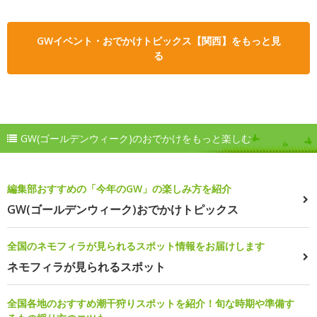
GWイベント・おでかけトピックス【関西】をもっと見
る
GW(ゴールデンウィーク)のおでかけをもっと楽しむ
編集部おすすめの「今年のGW」の楽しみ方を紹介
GW(ゴールデンウィーク)おでかけトピックス
全国のネモフィラが見られるスポット情報をお届けします
ネモフィラが見られるスポット
全国各地のおすすめ潮干狩りスポットを紹介！旬な時期や準備す