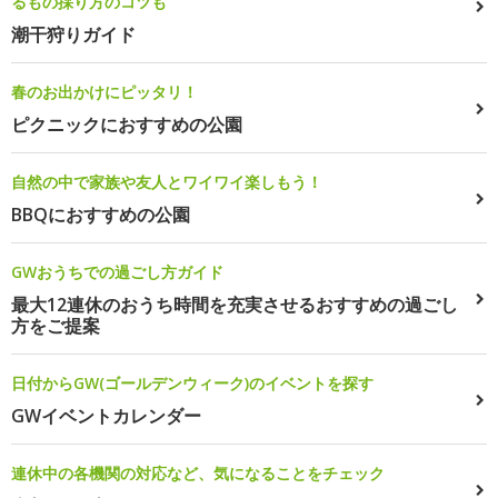
るもの採り方のコツも
潮干狩りガイド
春のお出かけにピッタリ！
ピクニックにおすすめの公園
自然の中で家族や友人とワイワイ楽しもう！
BBQにおすすめの公園
GWおうちでの過ごし方ガイド
最大12連休のおうち時間を充実させるおすすめの過ごし
方をご提案
日付からGW(ゴールデンウィーク)のイベントを探す
GWイベントカレンダー
連休中の各機関の対応など、気になることをチェック