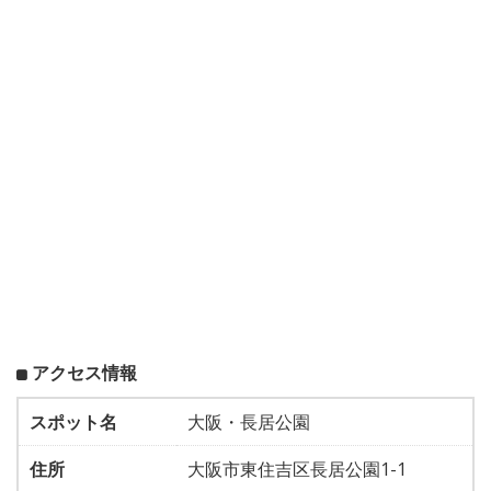
アクセス情報
スポット名
大阪・長居公園
住所
大阪市東住吉区長居公園1-1