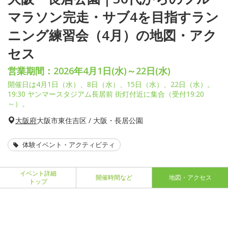
マラソン完走・サブ4を目指すラン
ニング練習会（4月）の地図・アク
セス
営業期間：2026年4月1日(水)～22日(水)
開催日は4月1日（水）、8日（水）、15日（水）、22日（水）。
19:30 ヤンマースタジアム長居前 街灯付近に集合（受付19:20
～）。
大阪府
大阪市東住吉区 / 大阪・長居公園
体験イベント・アクティビティ
イベント詳細
開催時間など
地図・アクセス
トップ