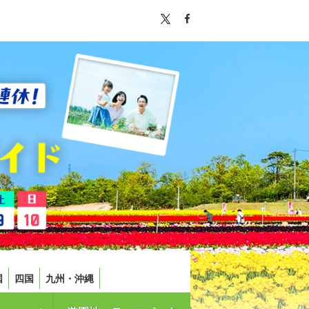
国
四国
九州・沖縄