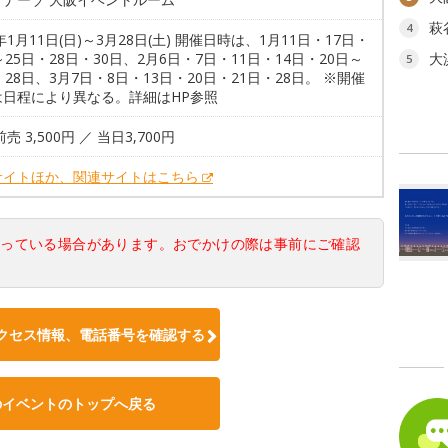
萩
4
6年1月11日(日)～3月28日(土) 開催日時は、1月11日・17日・
～25日・28日・30日、2月6日・7日・11日・14日・20日～
大
5
・28日、3月7日・8日・13日・20日・21日・28日。 ※開催
は日程により異なる。詳細はHP参照
売 3,500円 ／ 当日3,700円
サイトほか、関連サイトはこちら
なっている場合があります。おでかけの際は事前にご確認
クセス情報、電話番号を確認する
のイベントのトップへ戻る