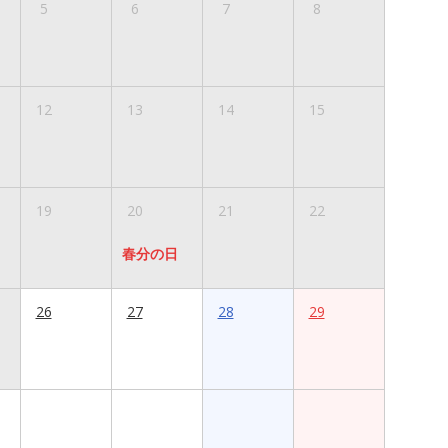
5
6
7
8
12
13
14
15
19
20
21
22
春分の日
26
27
28
29