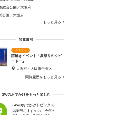
谷総合公園／大阪府
浜公園／大阪府
もっと見る
閲覧履歴
謎解きイベント「夏祭りのクピ
ードー」
大阪府・大阪市中央区
閲覧履歴をもっと見る
GWのおでかけをもっと楽しむ
GWのおでかけトピックス
編集部おすすめの「今年の