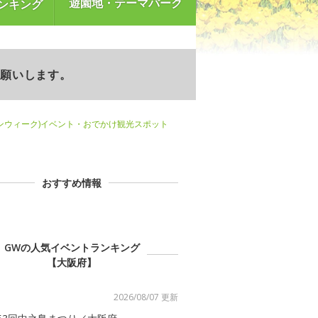
遊園地・テーマパーク
ンキング
お願いします。
ンウィーク)イベント・おでかけ観光スポット
おすすめ情報
GWの人気イベントランキング
【大阪府】
2026/08/07 更新