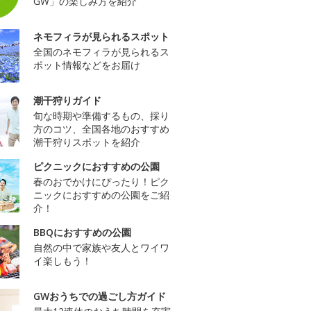
GW」の楽しみ方を紹介
ネモフィラが見られるスポット
全国のネモフィラが見られるス
ポット情報などをお届け
潮干狩りガイド
旬な時期や準備するもの、採り
方のコツ、全国各地のおすすめ
潮干狩りスポットを紹介
ピクニックにおすすめの公園
春のおでかけにぴったり！ピク
ニックにおすすめの公園をご紹
介！
BBQにおすすめの公園
自然の中で家族や友人とワイワ
イ楽しもう！
GWおうちでの過ごし方ガイド