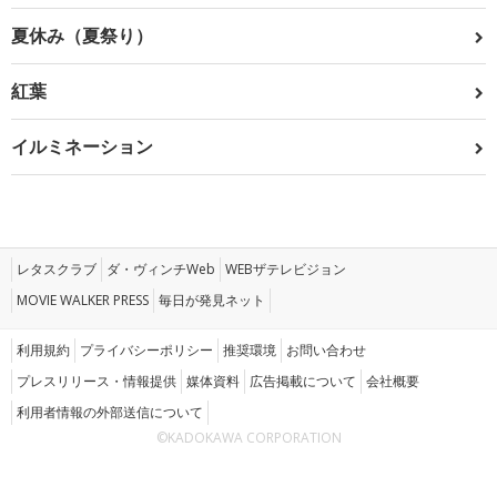
夏休み（夏祭り）
紅葉
イルミネーション
レタスクラブ
ダ・ヴィンチWeb
WEBザテレビジョン
MOVIE WALKER PRESS
毎日が発見ネット
利用規約
プライバシーポリシー
推奨環境
お問い合わせ
プレスリリース・情報提供
媒体資料
広告掲載について
会社概要
利用者情報の外部送信について
©KADOKAWA CORPORATION