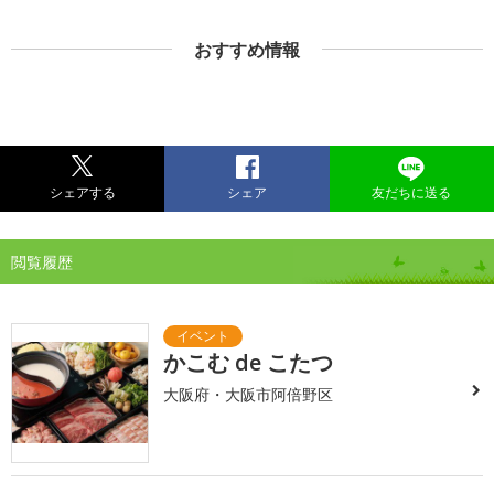
おすすめ情報
シェアする
シェア
友だちに送る
閲覧履歴
かこむ de こたつ
大阪府・大阪市阿倍野区