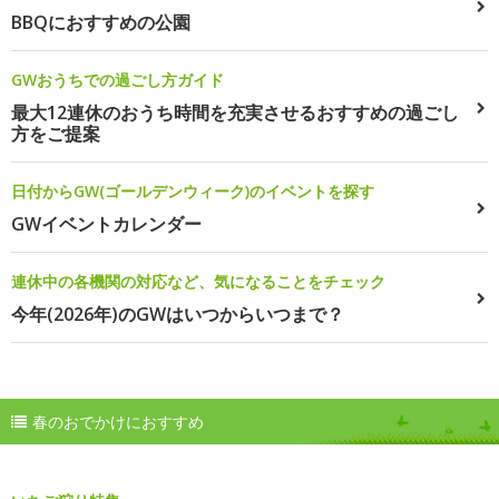
BBQにおすすめの公園
GWおうちでの過ごし方ガイド
最大12連休のおうち時間を充実させるおすすめの過ごし
方をご提案
日付からGW(ゴールデンウィーク)のイベントを探す
GWイベントカレンダー
連休中の各機関の対応など、気になることをチェック
今年(2026年)のGWはいつからいつまで？
春のおでかけにおすすめ