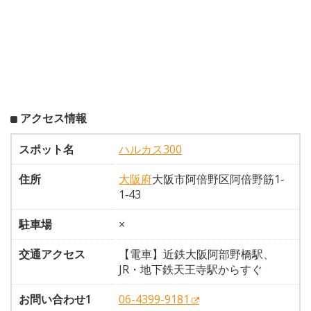
アクセス情報
スポット名
ハルカス300
住所
大阪府
大阪市阿倍野区阿倍野筋1‐
1‐43
駐車場
×
交通アクセス
【電車】近鉄大阪阿部野橋駅、
JR・地下鉄天王寺駅からすぐ
お問い合わせ1
06-4399-9181