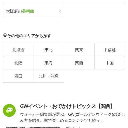
大阪府の
美術館
その他のエリアから探す
北海道
東北
関東
甲信越
北陸
東海
関西
中国
四国
九州・沖縄
GWイベント・おでかけトピックス【関西】
ウォーカー編集部が選ぶ、GW(ゴールデンウィーク)の楽し
み方を紹介。家で楽しめるコンテンツも続々！