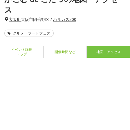
ス
大阪府
大阪市阿倍野区 /
ハルカス300
グルメ・フードフェス
イベント詳細
開催時間など
地図・アクセス
トップ