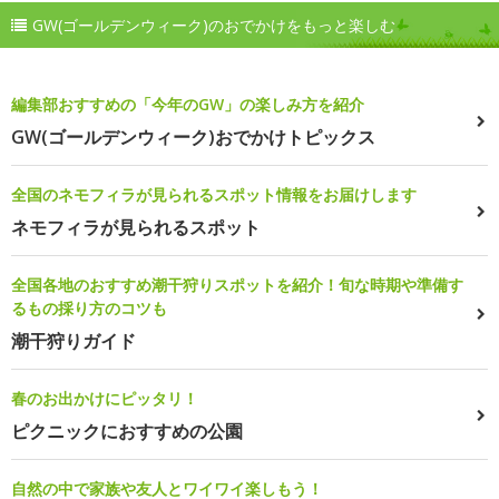
GW(ゴールデンウィーク)のおでかけをもっと楽しむ
編集部おすすめの「今年のGW」の楽しみ方を紹介
GW(ゴールデンウィーク)おでかけトピックス
全国のネモフィラが見られるスポット情報をお届けします
ネモフィラが見られるスポット
全国各地のおすすめ潮干狩りスポットを紹介！旬な時期や準備す
るもの採り方のコツも
潮干狩りガイド
春のお出かけにピッタリ！
ピクニックにおすすめの公園
自然の中で家族や友人とワイワイ楽しもう！