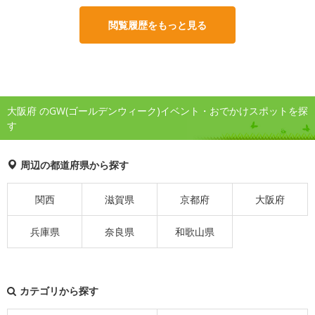
閲覧履歴をもっと見る
大阪府 のGW(ゴールデンウィーク)イベント・おでかけスポットを探
す
周辺の都道府県から探す
関西
滋賀県
京都府
大阪府
兵庫県
奈良県
和歌山県
カテゴリから探す