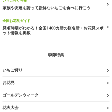
いちご狩り特集
家族や友達を誘って新鮮ないちごを食べに行こう
全国お花見ガイド
見頃時期がわかる！全国1400カ所の桜名所・お花見スポ
ット情報を掲載
季節特集
いちご狩り
お花見
ゴールデンウィーク
花火大会