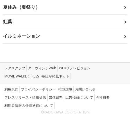
夏休み（夏祭り）
紅葉
イルミネーション
レタスクラブ
ダ・ヴィンチWeb
WEBザテレビジョン
MOVIE WALKER PRESS
毎日が発見ネット
利用規約
プライバシーポリシー
推奨環境
お問い合わせ
プレスリリース・情報提供
媒体資料
広告掲載について
会社概要
利用者情報の外部送信について
©KADOKAWA CORPORATION