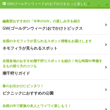
GW(ゴールデンウィーク)のおでかけをもっと楽しむ
編集部おすすめの「今年のGW」の楽しみ方を紹介
GW(ゴールデンウィーク)おでかけトピックス
全国のネモフィラが見られるスポット情報をお届けします
ネモフィラが見られるスポット
全国各地のおすすめ潮干狩りスポットを紹介！旬な時期や準備す
るもの採り方のコツも
潮干狩りガイド
春のお出かけにピッタリ！
ピクニックにおすすめの公園
自然の中で家族や友人とワイワイ楽しもう！