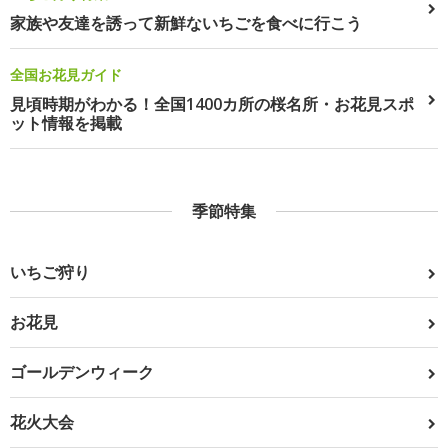
家族や友達を誘って新鮮ないちごを食べに行こう
全国お花見ガイド
見頃時期がわかる！全国1400カ所の桜名所・お花見スポ
ット情報を掲載
季節特集
いちご狩り
お花見
ゴールデンウィーク
花火大会