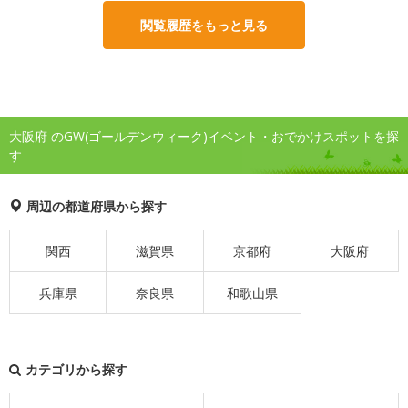
閲覧履歴をもっと見る
大阪府 のGW(ゴールデンウィーク)イベント・おでかけスポットを探
す
周辺の都道府県から探す
関西
滋賀県
京都府
大阪府
兵庫県
奈良県
和歌山県
カテゴリから探す