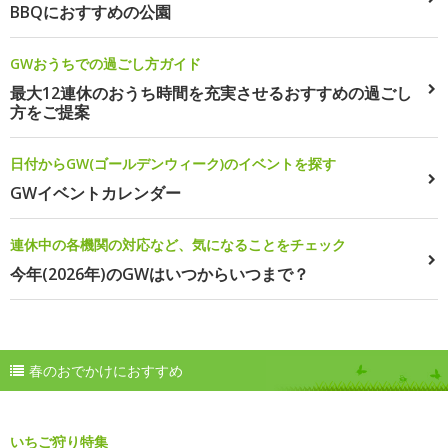
BBQにおすすめの公園
GWおうちでの過ごし方ガイド
最大12連休のおうち時間を充実させるおすすめの過ごし
方をご提案
日付からGW(ゴールデンウィーク)のイベントを探す
GWイベントカレンダー
連休中の各機関の対応など、気になることをチェック
今年(2026年)のGWはいつからいつまで？
春のおでかけにおすすめ
いちご狩り特集