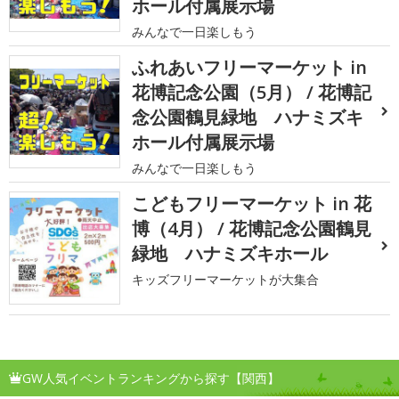
ホール付属展示場
みんなで一日楽しもう
ふれあいフリーマーケット in
花博記念公園（5月） / 花博記
念公園鶴見緑地 ハナミズキ
ホール付属展示場
みんなで一日楽しもう
こどもフリーマーケット in 花
博（4月） / 花博記念公園鶴見
緑地 ハナミズキホール
キッズフリーマーケットが大集合
GW人気イベントランキングから探す【関西】