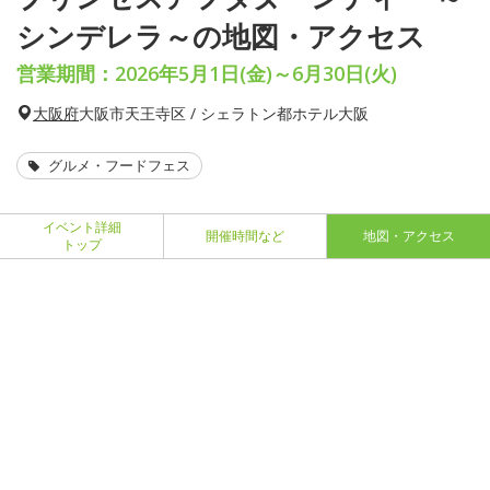
シンデレラ～の地図・アクセス
営業期間：2026年5月1日(金)～6月30日(火)
大阪府
大阪市天王寺区 / シェラトン都ホテル大阪
グルメ・フードフェス
イベント詳細
開催時間など
地図・アクセス
トップ