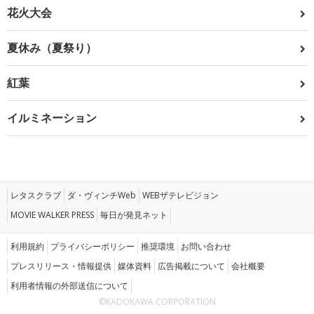
花火大会
夏休み（夏祭り）
紅葉
イルミネーション
レタスクラブ
ダ・ヴィンチWeb
WEBザテレビジョン
MOVIE WALKER PRESS
毎日が発見ネット
利用規約
プライバシーポリシー
推奨環境
お問い合わせ
プレスリリース・情報提供
媒体資料
広告掲載について
会社概要
利用者情報の外部送信について
©KADOKAWA CORPORATION