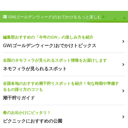
GW(ゴールデンウィーク)のおでかけをもっと楽しむ
編集部おすすめの「今年のGW」の楽しみ方を紹介
GW(ゴールデンウィーク)おでかけトピックス
全国のネモフィラが見られるスポット情報をお届けします
ネモフィラが見られるスポット
全国各地のおすすめ潮干狩りスポットを紹介！旬な時期や準備す
るもの採り方のコツも
潮干狩りガイド
春のお出かけにピッタリ！
ピクニックにおすすめの公園