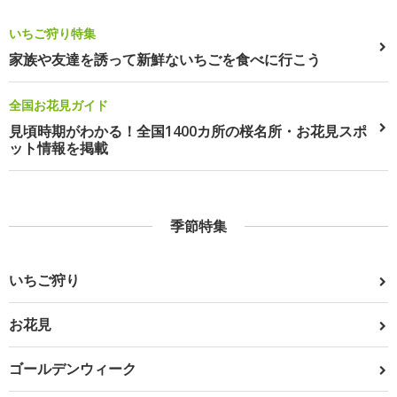
いちご狩り特集
家族や友達を誘って新鮮ないちごを食べに行こう
全国お花見ガイド
見頃時期がわかる！全国1400カ所の桜名所・お花見スポ
ット情報を掲載
季節特集
いちご狩り
お花見
ゴールデンウィーク