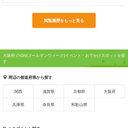
閲覧履歴をもっと見る
大阪府 のGW(ゴールデンウィーク)イベント・おでかけスポットを探
す
周辺の都道府県から探す
関西
滋賀県
京都府
大阪府
兵庫県
奈良県
和歌山県