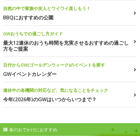
自然の中で家族や友人とワイワイ楽しもう！
BBQにおすすめの公園
GWおうちでの過ごし方ガイド
最大12連休のおうち時間を充実させるおすすめの過ごし
方をご提案
日付からGW(ゴールデンウィーク)のイベントを探す
GWイベントカレンダー
連休中の各機関の対応など、気になることをチェック
今年(2026年)のGWはいつからいつまで？
春のおでかけにおすすめ