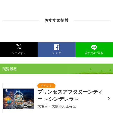
おすすめ情報
シェアする
シェア
友だちに送る
閲覧履歴
プリンセスアフタヌーンティ
ー ～シンデレラ～
大阪府・大阪市天王寺区