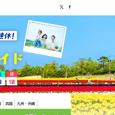
国
四国
九州・沖縄