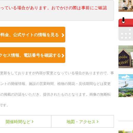
なっている場合があります。おでかけの際は事前にご確認
や料金、公式サイトの情報を見る
クセス情報、電話番号を確認する
随時更新をしておりますが内容が変更となっている場合がありますので、事
ベントの開催情報、施設の営業時間、植物の開花・見頃期間などは変更
への掲載の許諾をいただき、提供されたものとなります。画像の無断転
です。
開催時間など
地図・アクセス