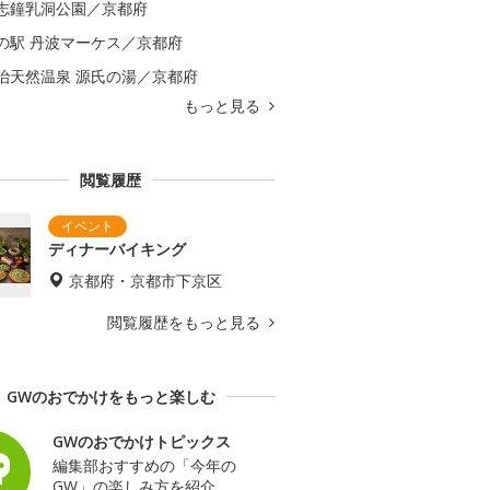
志鐘乳洞公園／京都府
の駅 丹波マーケス／京都府
治天然温泉 源氏の湯／京都府
もっと見る
閲覧履歴
ディナーバイキング
京都府・京都市下京区
閲覧履歴をもっと見る
GWのおでかけをもっと楽しむ
GWのおでかけトピックス
編集部おすすめの「今年の
GW」の楽しみ方を紹介