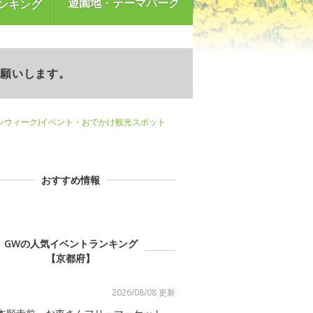
遊園地・テーマパーク
ンキング
お願いします。
ンウィーク)イベント・おでかけ観光スポット
おすすめ情報
GWの人気イベントランキング
【京都府】
2026/08/08 更新