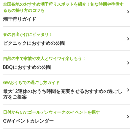
全国各地のおすすめ潮干狩りスポットを紹介！旬な時期や準備す
るもの採り方のコツも
潮干狩りガイド
春のお出かけにピッタリ！
ピクニックにおすすめの公園
自然の中で家族や友人とワイワイ楽しもう！
BBQにおすすめの公園
GWおうちでの過ごし方ガイド
最大12連休のおうち時間を充実させるおすすめの過ごし
方をご提案
日付からGW(ゴールデンウィーク)のイベントを探す
GWイベントカレンダー