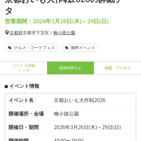
タ
営業期間：2026年3月26日(木)～29日(日)
京都府
京都市下京区 /
梅小路公園
グルメ・フードフェス
無料イベント
イベント詳細
開催時間など
地図・アクセス
トップ
イベント情報
イベント名
京都おいも大作戦2026
開催場所・会場
梅小路公園
開催日・期間
2026年3月26日(木)～29日(日)
開催時間
10:00〜19:00