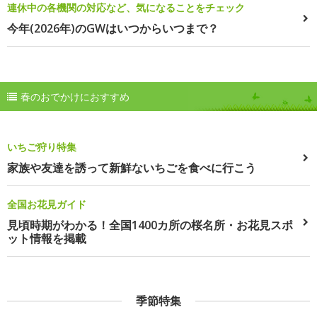
連休中の各機関の対応など、気になることをチェック
今年(2026年)のGWはいつからいつまで？
春のおでかけにおすすめ
いちご狩り特集
家族や友達を誘って新鮮ないちごを食べに行こう
全国お花見ガイド
見頃時期がわかる！全国1400カ所の桜名所・お花見スポ
ット情報を掲載
季節特集