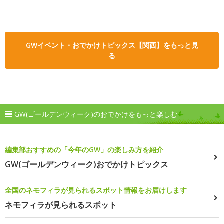
GWイベント・おでかけトピックス【関西】をもっと見
る
GW(ゴールデンウィーク)のおでかけをもっと楽しむ
編集部おすすめの「今年のGW」の楽しみ方を紹介
GW(ゴールデンウィーク)おでかけトピックス
全国のネモフィラが見られるスポット情報をお届けします
ネモフィラが見られるスポット