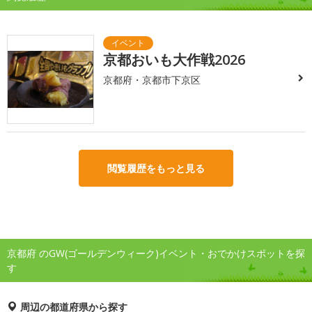
京都おいも大作戦2026
京都府・京都市下京区
閲覧履歴をもっと見る
京都府 のGW(ゴールデンウィーク)イベント・おでかけスポットを探
す
周辺の都道府県から探す