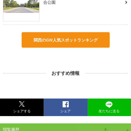
合公園
関西のGW人気スポットランキング
おすすめ情報
シェアする
シェア
友だちに送る
閲覧履歴