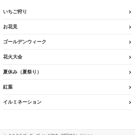
いちご狩り
お花見
ゴールデンウィーク
花火大会
夏休み（夏祭り）
紅葉
イルミネーション