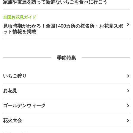
家族や友達を誘って新鮮ないちごを食べに行こう
全国お花見ガイド
見頃時期がわかる！全国1400カ所の桜名所・お花見スポ
ット情報を掲載
季節特集
いちご狩り
お花見
ゴールデンウィーク
花火大会