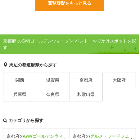
閲覧履歴をもっと見る
京都府 のGW(ゴールデンウィーク)イベント・おでかけスポットを探
す
周辺の都道府県から探す
関西
滋賀県
京都府
大阪府
兵庫県
奈良県
和歌山県
カテゴリから探す
京都府の
GW(ゴールデンウィ
京都府の
グルメ・フードフェ