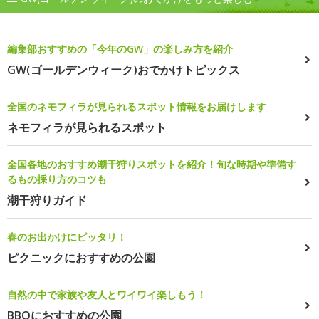
編集部おすすめの「今年のGW」の楽しみ方を紹介
GW(ゴールデンウィーク)おでかけトピックス
全国のネモフィラが見られるスポット情報をお届けします
ネモフィラが見られるスポット
全国各地のおすすめ潮干狩りスポットを紹介！旬な時期や準備す
るもの採り方のコツも
潮干狩りガイド
春のお出かけにピッタリ！
ピクニックにおすすめの公園
自然の中で家族や友人とワイワイ楽しもう！
BBQにおすすめの公園