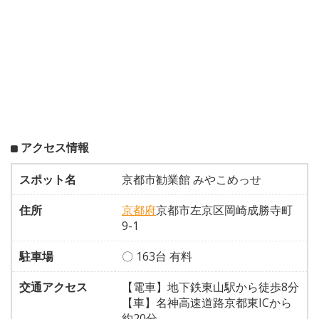
アクセス情報
スポット名
京都市勧業館 みやこめっせ
住所
京都府
京都市左京区岡崎成勝寺町
9-1
駐車場
〇 163台 有料
交通アクセス
【電車】地下鉄東山駅から徒歩8分
【車】名神高速道路京都東ICから
約20分