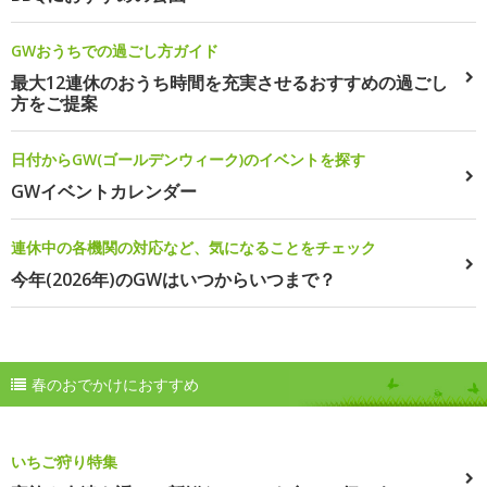
GWおうちでの過ごし方ガイド
最大12連休のおうち時間を充実させるおすすめの過ごし
方をご提案
日付からGW(ゴールデンウィーク)のイベントを探す
GWイベントカレンダー
連休中の各機関の対応など、気になることをチェック
今年(2026年)のGWはいつからいつまで？
春のおでかけにおすすめ
いちご狩り特集