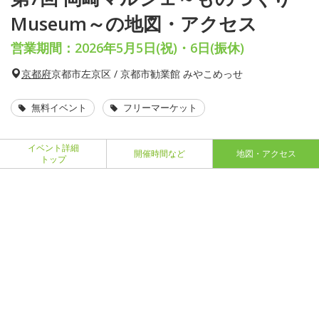
Museum～の地図・アクセス
営業期間：2026年5月5日(祝)・6日(振休)
京都府
京都市左京区 / 京都市勧業館 みやこめっせ
無料イベント
フリーマーケット
イベント詳細
開催時間など
地図・アクセス
トップ