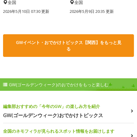
全国
全国
2026年5月10日 07:30 更新
2026年5月9日 20:35 更新
GWイベント・おでかけトピックス【関西】をもっと見
る
GW(ゴールデンウィーク)のおでかけをもっと楽しむ
編集部おすすめの「今年のGW」の楽しみ方を紹介
GW(ゴールデンウィーク)おでかけトピックス
全国のネモフィラが見られるスポット情報をお届けします