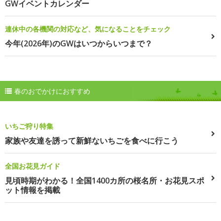
GWイベントカレンダー
連休中の各機関の対応など、気になることをチェック
今年(2026年)のGWはいつからいつまで？
春のおでかけにおすすめ
いちご狩り特集
家族や友達を誘って新鮮ないちごを食べに行こう
全国お花見ガイド
見頃時期がわかる！全国1400カ所の桜名所・お花見スポ
ット情報を掲載