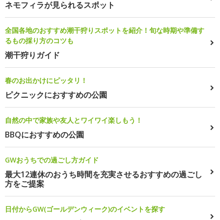
ネモフィラが見られるスポット
全国各地のおすすめ潮干狩りスポットを紹介！旬な時期や準備す
るもの採り方のコツも
潮干狩りガイド
春のお出かけにピッタリ！
ピクニックにおすすめの公園
自然の中で家族や友人とワイワイ楽しもう！
BBQにおすすめの公園
GWおうちでの過ごし方ガイド
最大12連休のおうち時間を充実させるおすすめの過ごし
方をご提案
日付からGW(ゴールデンウィーク)のイベントを探す