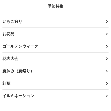
季節特集
いちご狩り
お花見
ゴールデンウィーク
花火大会
夏休み（夏祭り）
紅葉
イルミネーション