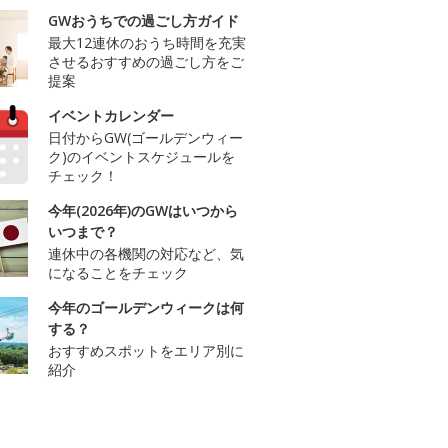
GWおうちでの過ごし方ガイド
最大12連休のおうち時間を充実
させるおすすめの過ごし方をご
提案
イベントカレンダー
日付からGW(ゴールデンウィー
ク)のイベントスケジュールを
チェック！
今年(2026年)のGWはいつから
いつまで？
連休中の各機関の対応など、気
になることをチェック
今年のゴールデンウィークは何
する？
おすすめスポットをエリア別に
紹介