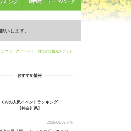
遊園地・テーマパーク
ンキング
お願いします。
デンウィーク)イベント・おでかけ観光スポット
おすすめ情報
GWの人気イベントランキング
【神奈川県】
2026/08/08 更新