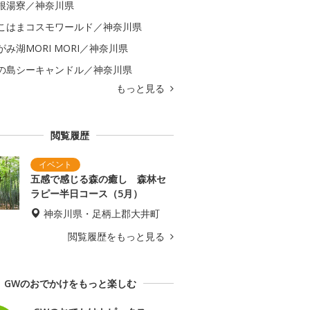
根湯寮／神奈川県
こはまコスモワールド／神奈川県
がみ湖MORI MORI／神奈川県
の島シーキャンドル／神奈川県
もっと見る
閲覧履歴
五感で感じる森の癒し 森林セ
ラピー半日コース（5月）
神奈川県・足柄上郡大井町
閲覧履歴をもっと見る
GWのおでかけをもっと楽しむ