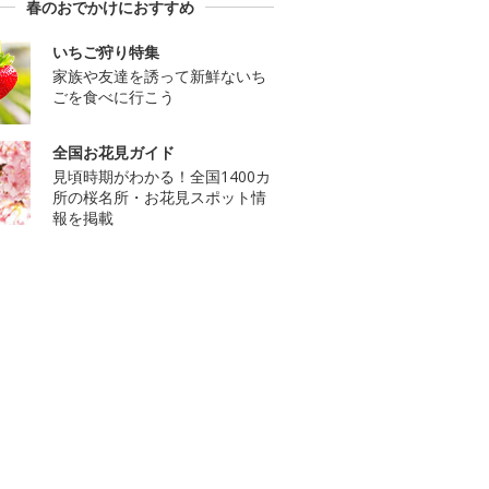
春のおでかけにおすすめ
いちご狩り特集
家族や友達を誘って新鮮ないち
ごを食べに行こう
全国お花見ガイド
見頃時期がわかる！全国1400カ
所の桜名所・お花見スポット情
報を掲載