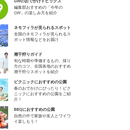
GWのおでかけトピックス
編集部おすすめの「今年の
GW」の楽しみ方を紹介
ネモフィラが見られるスポット
全国のネモフィラが見られるス
ポット情報などをお届け
潮干狩りガイド
旬な時期や準備するもの、採り
方のコツ、全国各地のおすすめ
潮干狩りスポットを紹介
ピクニックにおすすめの公園
春のおでかけにぴったり！ピク
ニックにおすすめの公園をご紹
介！
BBQにおすすめの公園
自然の中で家族や友人とワイワ
イ楽しもう！