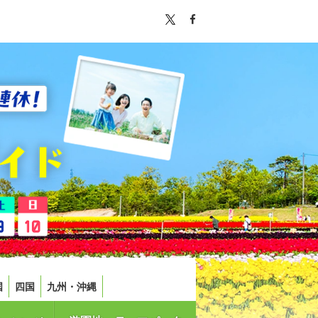
国
四国
九州・沖縄