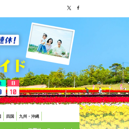
国
四国
九州・沖縄