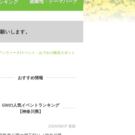
遊園地・テーマパーク
ンキング
お願いします。
デンウィーク)イベント・おでかけ観光スポット
おすすめ情報
GWの人気イベントランキング
【神奈川県】
2026/08/07 更新