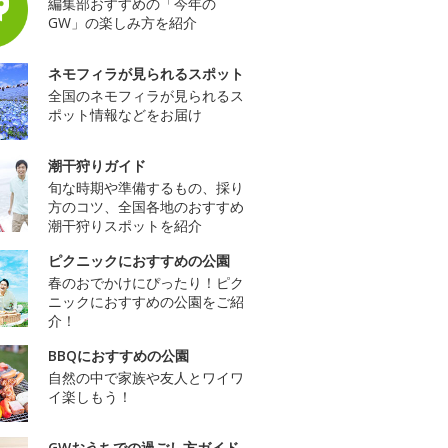
編集部おすすめの「今年の
GW」の楽しみ方を紹介
ネモフィラが見られるスポット
全国のネモフィラが見られるス
ポット情報などをお届け
潮干狩りガイド
旬な時期や準備するもの、採り
方のコツ、全国各地のおすすめ
潮干狩りスポットを紹介
ピクニックにおすすめの公園
春のおでかけにぴったり！ピク
ニックにおすすめの公園をご紹
介！
BBQにおすすめの公園
自然の中で家族や友人とワイワ
イ楽しもう！
GWおうちでの過ごし方ガイド