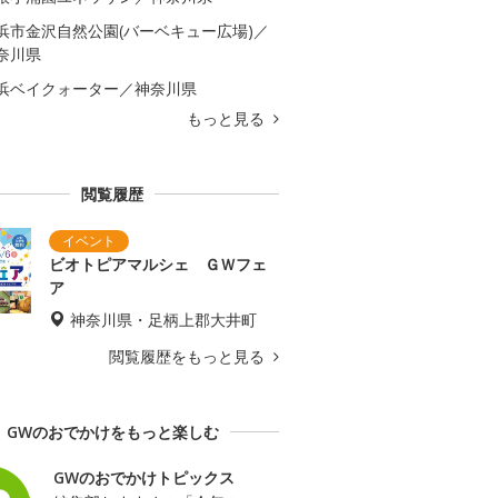
浜市金沢自然公園(バーベキュー広場)／
奈川県
浜ベイクォーター／神奈川県
もっと見る
閲覧履歴
ビオトピアマルシェ ＧＷフェ
ア
神奈川県・足柄上郡大井町
閲覧履歴をもっと見る
GWのおでかけをもっと楽しむ
GWのおでかけトピックス