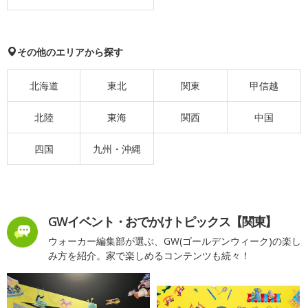
その他のエリアから探す
北海道
東北
関東
甲信越
北陸
東海
関西
中国
四国
九州・沖縄
GWイベント・おでかけトピックス【関東】
ウォーカー編集部が選ぶ、GW(ゴールデンウィーク)の楽し
み方を紹介。家で楽しめるコンテンツも続々！