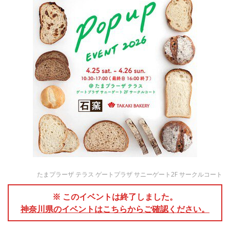
たまプラーザ テラス ゲートプラザ サニーゲート2F サークルコート
※ このイベントは終了しました。
神奈川県のイベントはこちらからご確認ください。