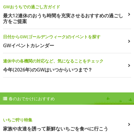
GWおうちでの過ごし方ガイド
最大12連休のおうち時間を充実させるおすすめの過ごし
方をご提案
日付からGW(ゴールデンウィーク)のイベントを探す
GWイベントカレンダー
連休中の各機関の対応など、気になることをチェック
今年(2026年)のGWはいつからいつまで？
春のおでかけにおすすめ
いちご狩り特集
家族や友達を誘って新鮮ないちごを食べに行こう