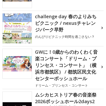
challenge day 春のよりみち
ピクニック / nexusチャレン
ジパーク早野
のんびりピクニック時間を過ごさない？
GWに！0歳からのわくわく音
楽コンサート「ドリーム・プ
リンセス・コンサート」（横
浜市都筑区） / 都筑区民文化
センターボッシュホール
ドリーム・プリンセス・コンサート
ムシカヒストリア春の音楽祭
2026ボッシュホール2days2