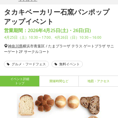
タカキベーカリー石窯パンポップ
アップイベント
営業期間：2026年4月25日(土)・26日(日)
4月25日（土）10:30～17:00、4月26日（日）10:30～16:00
神奈川県
横浜市青葉区 / たまプラーザ テラス ゲートプラザ サニ
ーゲート2F サークルコート
グルメ・フードフェス
無料イベント
イベント詳細
開催時間など
地図・アクセス
トップ