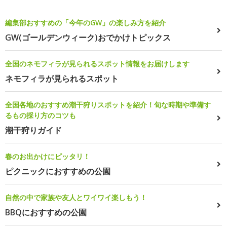
編集部おすすめの「今年のGW」の楽しみ方を紹介
GW(ゴールデンウィーク)おでかけトピックス
全国のネモフィラが見られるスポット情報をお届けします
ネモフィラが見られるスポット
全国各地のおすすめ潮干狩りスポットを紹介！旬な時期や準備す
るもの採り方のコツも
潮干狩りガイド
春のお出かけにピッタリ！
ピクニックにおすすめの公園
自然の中で家族や友人とワイワイ楽しもう！
BBQにおすすめの公園