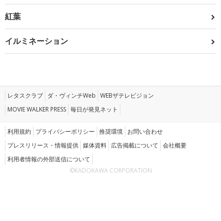
紅葉
イルミネーション
レタスクラブ
ダ・ヴィンチWeb
WEBザテレビジョン
MOVIE WALKER PRESS
毎日が発見ネット
利用規約
プライバシーポリシー
推奨環境
お問い合わせ
プレスリリース・情報提供
媒体資料
広告掲載について
会社概要
利用者情報の外部送信について
©KADOKAWA CORPORATION