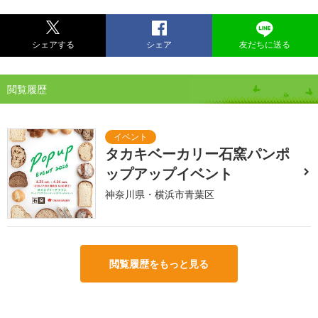
シェアする
シェア
友だちに送る
閲覧履歴
タカキベーカリー石窯パンポ
ップアップイベント
神奈川県・横浜市青葉区
閲覧履歴をもっと見る