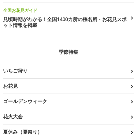
全国お花見ガイド
見頃時期がわかる！全国1400カ所の桜名所・お花見スポ
ット情報を掲載
季節特集
いちご狩り
お花見
ゴールデンウィーク
花火大会
夏休み（夏祭り）