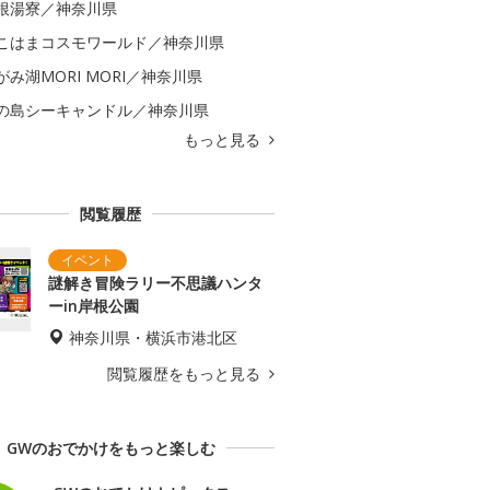
根湯寮／神奈川県
こはまコスモワールド／神奈川県
がみ湖MORI MORI／神奈川県
の島シーキャンドル／神奈川県
もっと見る
閲覧履歴
謎解き冒険ラリー不思議ハンタ
ーin岸根公園
神奈川県・横浜市港北区
閲覧履歴をもっと見る
GWのおでかけをもっと楽しむ