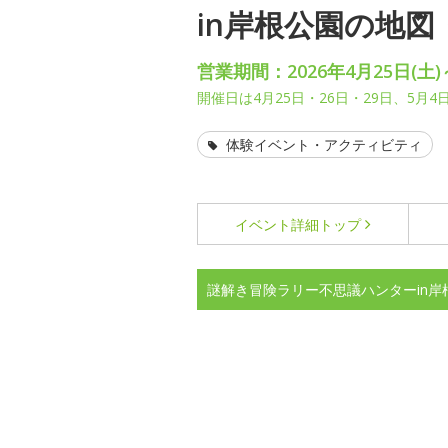
in岸根公園の地
営業期間：2026年4月25日(土)
開催日は4月25日・26日・29日、5月4
体験イベント・アクティビティ
イベント詳細
トップ
謎解き冒険ラリー不思議ハンターin