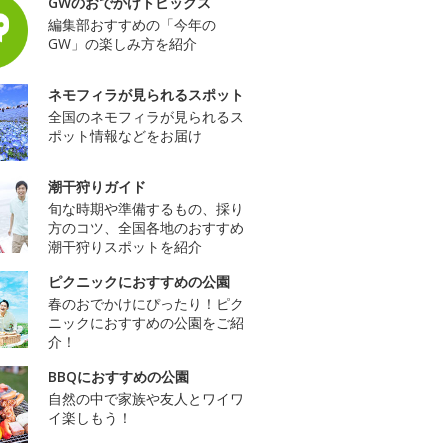
GWのおでかけトピックス
編集部おすすめの「今年の
GW」の楽しみ方を紹介
ネモフィラが見られるスポット
全国のネモフィラが見られるス
ポット情報などをお届け
潮干狩りガイド
旬な時期や準備するもの、採り
方のコツ、全国各地のおすすめ
潮干狩りスポットを紹介
ピクニックにおすすめの公園
春のおでかけにぴったり！ピク
ニックにおすすめの公園をご紹
介！
BBQにおすすめの公園
自然の中で家族や友人とワイワ
イ楽しもう！