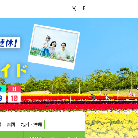
国
四国
九州・沖縄