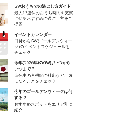
GWおうちでの過ごし方ガイド
最大12連休のおうち時間を充実
させるおすすめの過ごし方をご
提案
イベントカレンダー
日付からGW(ゴールデンウィー
ク)のイベントスケジュールを
チェック！
今年(2026年)のGWはいつから
いつまで？
連休中の各機関の対応など、気
になることをチェック
今年のゴールデンウィークは何
する？
おすすめスポットをエリア別に
紹介