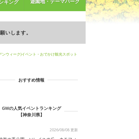
遊園地・テーマパーク
ンキング
お願いします。
デンウィーク)イベント・おでかけ観光スポット
おすすめ情報
GWの人気イベントランキング
【神奈川県】
2026/08/08 更新