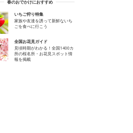
春のおでかけにおすすめ
いちご狩り特集
家族や友達を誘って新鮮ないち
ごを食べに行こう
全国お花見ガイド
見頃時期がわかる！全国1400カ
所の桜名所・お花見スポット情
報を掲載