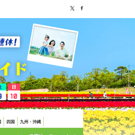
国
四国
九州・沖縄