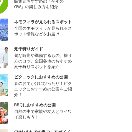
編集部おすすめの「今年の
GW」の楽しみ方を紹介
ネモフィラが見られるスポット
全国のネモフィラが見られるス
ポット情報などをお届け
潮干狩りガイド
旬な時期や準備するもの、採り
方のコツ、全国各地のおすすめ
潮干狩りスポットを紹介
ピクニックにおすすめの公園
春のおでかけにぴったり！ピク
ニックにおすすめの公園をご紹
介！
BBQにおすすめの公園
自然の中で家族や友人とワイワ
イ楽しもう！
GWおうちでの過ごし方ガイド