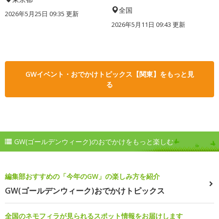
全国
2026年5月25日 09:35 更新
2026年5月11日 09:43 更新
GWイベント・おでかけトピックス【関東】をもっと見
る
GW(ゴールデンウィーク)のおでかけをもっと楽しむ
編集部おすすめの「今年のGW」の楽しみ方を紹介
GW(ゴールデンウィーク)おでかけトピックス
全国のネモフィラが見られるスポット情報をお届けします