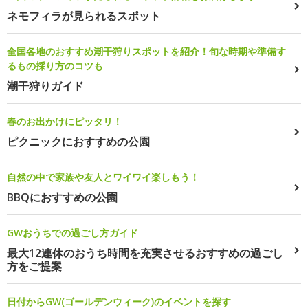
ネモフィラが見られるスポット
全国各地のおすすめ潮干狩りスポットを紹介！旬な時期や準備す
るもの採り方のコツも
潮干狩りガイド
春のお出かけにピッタリ！
ピクニックにおすすめの公園
自然の中で家族や友人とワイワイ楽しもう！
BBQにおすすめの公園
GWおうちでの過ごし方ガイド
最大12連休のおうち時間を充実させるおすすめの過ごし
方をご提案
日付からGW(ゴールデンウィーク)のイベントを探す