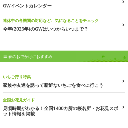
GWイベントカレンダー
連休中の各機関の対応など、気になることをチェック
今年(2026年)のGWはいつからいつまで？
春のおでかけにおすすめ
いちご狩り特集
家族や友達を誘って新鮮ないちごを食べに行こう
全国お花見ガイド
見頃時期がわかる！全国1400カ所の桜名所・お花見スポ
ット情報を掲載