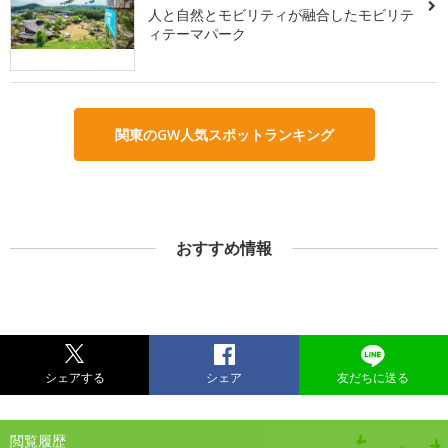
人と自然とモビリティが融合したモビリテ
ィテーマパーク
関東のGW人気スポットランキング
おすすめ情報
シェアする
シェア
友だちに送る
閲覧履歴