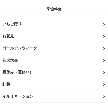
季節特集
いちご狩り
お花見
ゴールデンウィーク
花火大会
夏休み（夏祭り）
紅葉
イルミネーション