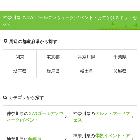
神奈川県 のGW(ゴールデンウィーク)イベント・おでかけスポットを
探す
周辺の都道府県から探す
関東
東京都
神奈川県
千葉県
埼玉県
群馬県
栃木県
茨城県
カテゴリから探す
神奈川県の
GW(ゴールデンウ
神奈川県の
グルメ・フードフ
ィーク)イベント
ェス
神奈川県の
体験イベント・ア
神奈川県の
物産展