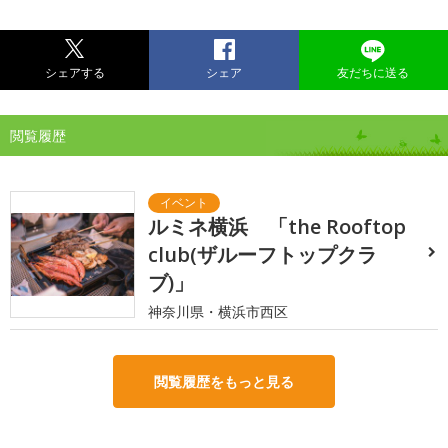
シェアする
シェア
友だちに送る
閲覧履歴
ルミネ横浜 「the Rooftop
club(ザルーフトップクラ
ブ)」
神奈川県・横浜市西区
閲覧履歴をもっと見る