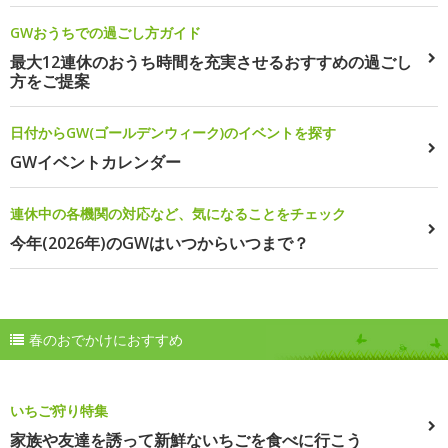
GWおうちでの過ごし方ガイド
最大12連休のおうち時間を充実させるおすすめの過ごし
方をご提案
日付からGW(ゴールデンウィーク)のイベントを探す
GWイベントカレンダー
連休中の各機関の対応など、気になることをチェック
今年(2026年)のGWはいつからいつまで？
春のおでかけにおすすめ
いちご狩り特集
家族や友達を誘って新鮮ないちごを食べに行こう