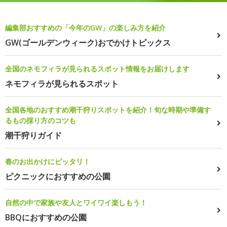
編集部おすすめの「今年のGW」の楽しみ方を紹介
GW(ゴールデンウィーク)おでかけトピックス
全国のネモフィラが見られるスポット情報をお届けします
ネモフィラが見られるスポット
全国各地のおすすめ潮干狩りスポットを紹介！旬な時期や準備す
るもの採り方のコツも
潮干狩りガイド
春のお出かけにピッタリ！
ピクニックにおすすめの公園
自然の中で家族や友人とワイワイ楽しもう！
BBQにおすすめの公園