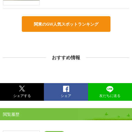
関東のGW人気スポットランキング
おすすめ情報
シェアする
シェア
友だちに送る
閲覧履歴