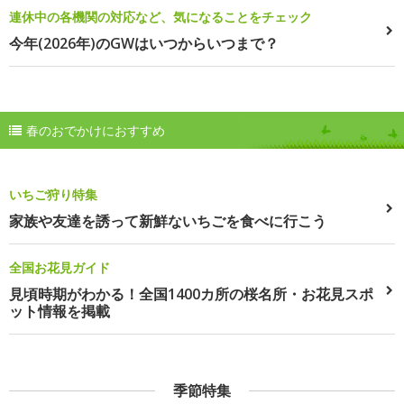
連休中の各機関の対応など、気になることをチェック
今年(2026年)のGWはいつからいつまで？
春のおでかけにおすすめ
いちご狩り特集
家族や友達を誘って新鮮ないちごを食べに行こう
全国お花見ガイド
見頃時期がわかる！全国1400カ所の桜名所・お花見スポ
ット情報を掲載
季節特集