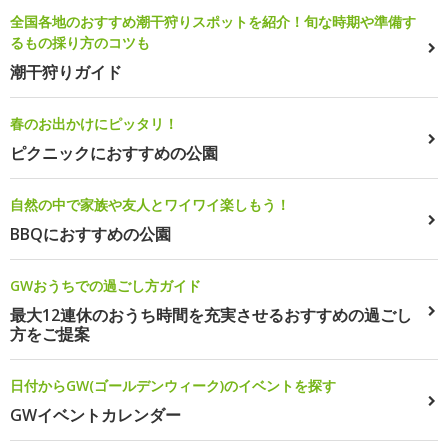
全国各地のおすすめ潮干狩りスポットを紹介！旬な時期や準備す
るもの採り方のコツも
潮干狩りガイド
春のお出かけにピッタリ！
ピクニックにおすすめの公園
自然の中で家族や友人とワイワイ楽しもう！
BBQにおすすめの公園
GWおうちでの過ごし方ガイド
最大12連休のおうち時間を充実させるおすすめの過ごし
方をご提案
日付からGW(ゴールデンウィーク)のイベントを探す
GWイベントカレンダー