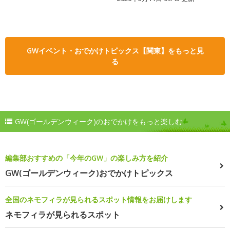
GWイベント・おでかけトピックス【関東】をもっと見
る
GW(ゴールデンウィーク)のおでかけをもっと楽しむ
編集部おすすめの「今年のGW」の楽しみ方を紹介
GW(ゴールデンウィーク)おでかけトピックス
全国のネモフィラが見られるスポット情報をお届けします
ネモフィラが見られるスポット