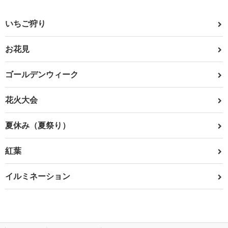
いちご狩り
お花見
ゴールデンウィーク
花火大会
夏休み（夏祭り）
紅葉
イルミネーション