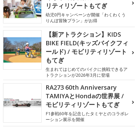
リティリゾートもてぎ
幼児0円キャンペーンが開催「わくわくう
りんぼ冒険プラン」がお得
【新アトラクション】KIDS
BIKE FIELD(キッズバイクフィ
ールド) / モビリティリゾート
もてぎ
生まれてはじめてのバイクに挑戦できるア
トラクションが2026年3月に登場
RA273 60th Anniversary
TAMIYAとHondaの世界展 /
モビリティリゾートもてぎ
F1参戦60年を記念したタミヤとのコラボレ
ーション展示を開催