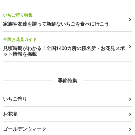
いちご狩り特集
家族や友達を誘って新鮮ないちごを食べに行こう
全国お花見ガイド
見頃時期がわかる！全国1400カ所の桜名所・お花見スポ
ット情報を掲載
季節特集
いちご狩り
お花見
ゴールデンウィーク