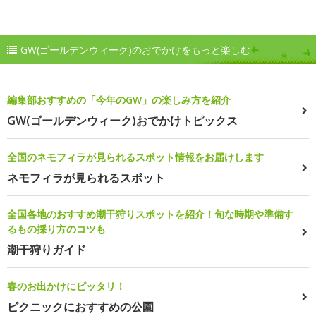
GW(ゴールデンウィーク)のおでかけをもっと楽しむ
編集部おすすめの「今年のGW」の楽しみ方を紹介
GW(ゴールデンウィーク)おでかけトピックス
全国のネモフィラが見られるスポット情報をお届けします
ネモフィラが見られるスポット
全国各地のおすすめ潮干狩りスポットを紹介！旬な時期や準備す
るもの採り方のコツも
潮干狩りガイド
春のお出かけにピッタリ！
ピクニックにおすすめの公園