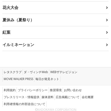
花火大会
夏休み（夏祭り）
紅葉
イルミネーション
レタスクラブ
ダ・ヴィンチWeb
WEBザテレビジョン
MOVIE WALKER PRESS
毎日が発見ネット
利用規約
プライバシーポリシー
推奨環境
お問い合わせ
プレスリリース・情報提供
媒体資料
広告掲載について
会社概要
利用者情報の外部送信について
©KADOKAWA CORPORATION