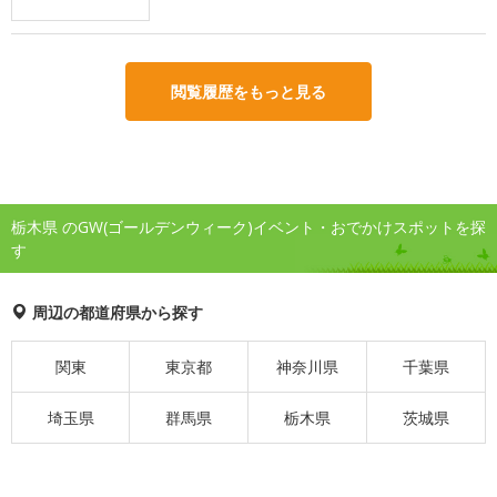
閲覧履歴をもっと見る
栃木県 のGW(ゴールデンウィーク)イベント・おでかけスポットを探
す
周辺の都道府県から探す
関東
東京都
神奈川県
千葉県
埼玉県
群馬県
栃木県
茨城県