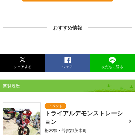
おすすめ情報
シェアする
シェア
友だちに送る
閲覧履歴
トライアルデモンストレーシ
ョン
栃木県・芳賀郡茂木町