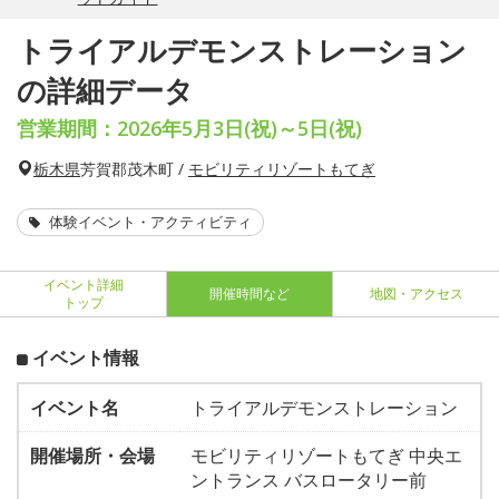
トライアルデモンストレーション
の詳細データ
営業期間：2026年5月3日(祝)～5日(祝)
栃木県
芳賀郡茂木町 /
モビリティリゾートもてぎ
体験イベント・アクティビティ
イベント詳細
開催時間など
地図・アクセス
トップ
イベント情報
イベント名
トライアルデモンストレーション
開催場所・会場
モビリティリゾートもてぎ 中央エ
ントランス バスロータリー前