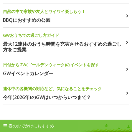
自然の中で家族や友人とワイワイ楽しもう！
BBQにおすすめの公園
GWおうちでの過ごし方ガイド
最大12連休のおうち時間を充実させるおすすめの過ごし
方をご提案
日付からGW(ゴールデンウィーク)のイベントを探す
GWイベントカレンダー
連休中の各機関の対応など、気になることをチェック
今年(2026年)のGWはいつからいつまで？
春のおでかけにおすすめ