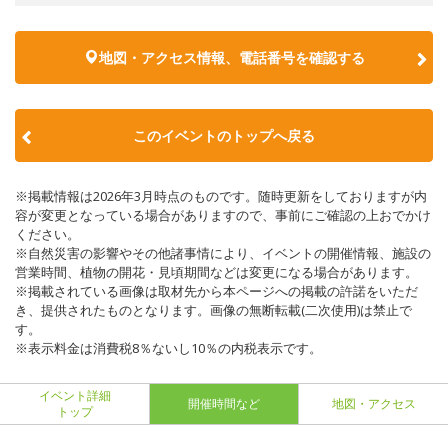
地図・アクセス情報、電話番号を確認する
このイベントのトップへ戻る
※掲載情報は2026年3月時点のものです。随時更新をしておりますが内
容が変更となっている場合がありますので、事前にご確認の上おでかけ
ください。
※自然災害の影響やその他諸事情により、イベントの開催情報、施設の
営業時間、植物の開花・見頃期間などは変更になる場合があります。
※掲載されている画像は取材先から本ページへの掲載の許諾をいただ
き、提供されたものとなります。画像の無断転載(二次使用)は禁止で
す。
※表示料金は消費税8％ないし10％の内税表示です。
イベント詳細
開催時間など
地図・アクセス
トップ