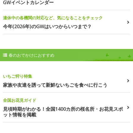
GWイベントカレンダー
連休中の各機関の対応など、気になることをチェック
今年(2026年)のGWはいつからいつまで？
春のおでかけにおすすめ
いちご狩り特集
家族や友達を誘って新鮮ないちごを食べに行こう
全国お花見ガイド
見頃時期がわかる！全国1400カ所の桜名所・お花見スポ
ット情報を掲載