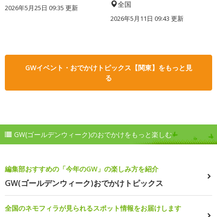
全国
2026年5月25日 09:35 更新
2026年5月11日 09:43 更新
GWイベント・おでかけトピックス【関東】をもっと見
る
GW(ゴールデンウィーク)のおでかけをもっと楽しむ
編集部おすすめの「今年のGW」の楽しみ方を紹介
GW(ゴールデンウィーク)おでかけトピックス
全国のネモフィラが見られるスポット情報をお届けします