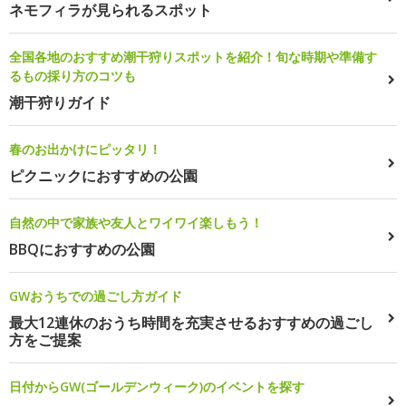
ネモフィラが見られるスポット
全国各地のおすすめ潮干狩りスポットを紹介！旬な時期や準備す
るもの採り方のコツも
潮干狩りガイド
春のお出かけにピッタリ！
ピクニックにおすすめの公園
自然の中で家族や友人とワイワイ楽しもう！
BBQにおすすめの公園
GWおうちでの過ごし方ガイド
最大12連休のおうち時間を充実させるおすすめの過ごし
方をご提案
日付からGW(ゴールデンウィーク)のイベントを探す