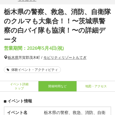
栃木県の警察、救急、消防、自衛隊
のクルマも大集合！！〜茨城県警
察の白バイ隊も協演！〜の詳細デ
ータ
営業期間：2026年5月4日(祝)
栃木県
芳賀郡茂木町 /
モビリティリゾートもてぎ
体験イベント・アクティビティ
イベント詳細
開催時間など
地図・アクセス
トップ
イベント情報
イベント名
栃木県の警察、救急、消防、自衛