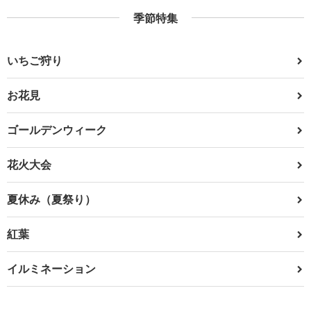
季節特集
いちご狩り
お花見
ゴールデンウィーク
花火大会
夏休み（夏祭り）
紅葉
イルミネーション