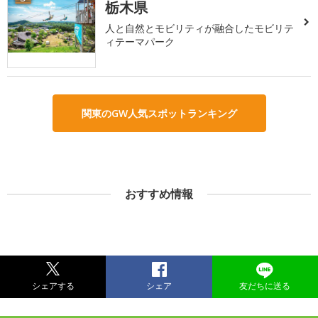
栃木県
人と自然とモビリティが融合したモビリテ
ィテーマパーク
関東のGW人気スポットランキング
おすすめ情報
シェアする
シェア
友だちに送る