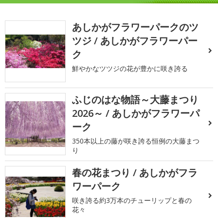
あしかがフラワーパークのツ
ツジ / あしかがフラワーパー
ク
鮮やかなツツジの花が豊かに咲き誇る
ふじのはな物語～大藤まつり
2026～ / あしかがフラワーパ
ーク
350本以上の藤が咲き誇る恒例の大藤まつ
り
春の花まつり / あしかがフラ
ワーパーク
咲き誇る約3万本のチューリップと春の
花々