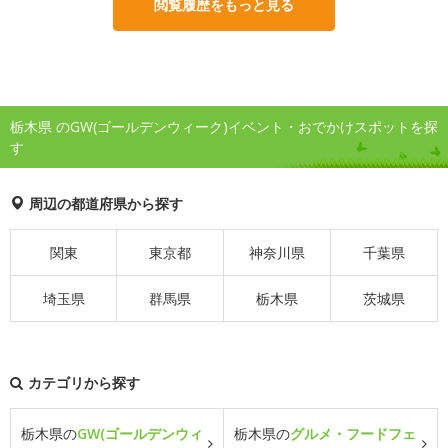
閲覧履歴をもっと見る
栃木県 のGW(ゴールデンウィーク)イベント・おでかけスポットを探
す
周辺の都道府県から探す
関東
東京都
神奈川県
千葉県
埼玉県
群馬県
栃木県
茨城県
カテゴリから探す
栃木県の
GW(ゴールデンウィ
栃木県の
グルメ・フードフェ