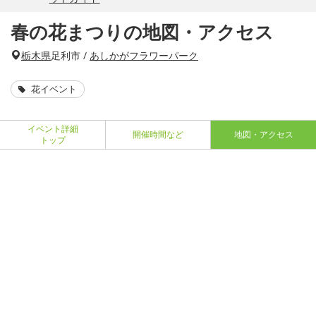
春の花まつりの地図・アクセス
栃木県
足利市 /
あしかがフラワーパーク
花イベント
イベント詳細
開催時間など
地図・アクセス
トップ