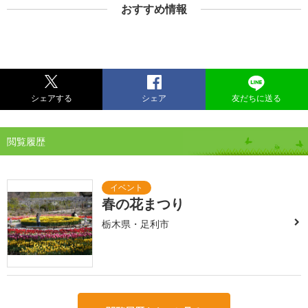
おすすめ情報
シェアする
シェア
友だちに送る
閲覧履歴
春の花まつり
栃木県・足利市