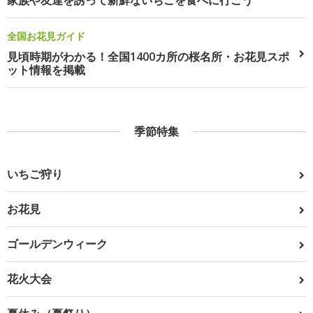
家族や友達を誘って新鮮ないちごを食べに行こう
全国お花見ガイド
見頃時期がわかる！全国1400カ所の桜名所・お花見スポ
ット情報を掲載
季節特集
いちご狩り
お花見
ゴールデンウィーク
花火大会