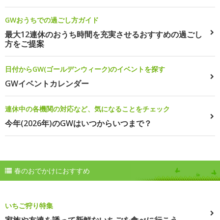
GWおうちでの過ごし方ガイド
最大12連休のおうち時間を充実させるおすすめの過ごし
方をご提案
日付からGW(ゴールデンウィーク)のイベントを探す
GWイベントカレンダー
連休中の各機関の対応など、気になることをチェック
今年(2026年)のGWはいつからいつまで？
春のおでかけにおすすめ
いちご狩り特集