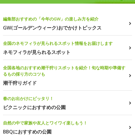
編集部おすすめの「今年のGW」の楽しみ方を紹介
GW(ゴールデンウィーク)おでかけトピックス
全国のネモフィラが見られるスポット情報をお届けします
ネモフィラが見られるスポット
全国各地のおすすめ潮干狩りスポットを紹介！旬な時期や準備す
るもの採り方のコツも
潮干狩りガイド
春のお出かけにピッタリ！
ピクニックにおすすめの公園
自然の中で家族や友人とワイワイ楽しもう！
BBQにおすすめの公園